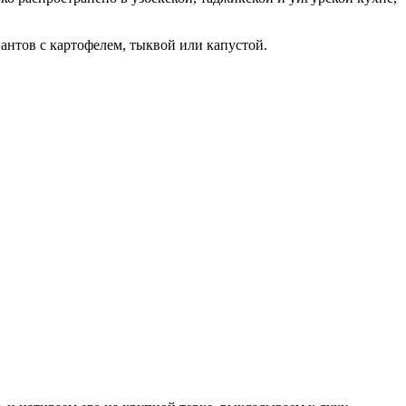
антов с картофелем, тыквой или капустой.