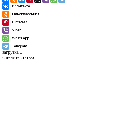
ВКонтакте
Одноклассники
Pinterest
Viber
WhatsApp
Telegram
загрузка...
Оцените статью