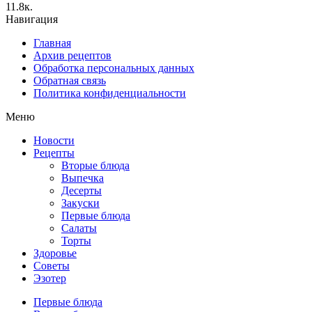
1
1.8к.
Навигация
Главная
Архив рецептов
Обработка персональных данных
Обратная связь
Политика конфиденциальности
Меню
Новости
Рецепты
Вторые блюда
Выпечка
Десерты
Закуски
Первые блюда
Салаты
Торты
Здоровье
Советы
Эзотер
Первые блюда