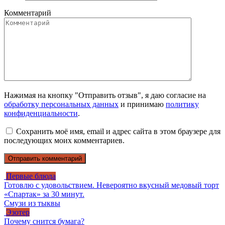
Комментарий
Нажимая на кнопку "Отправить отзыв", я даю согласие на
обработку персональных данных
и принимаю
политику
конфиденциальности
.
Сохранить моё имя, email и адрес сайта в этом браузере для
последующих моих комментариев.
Первые блюда
Готовлю с удовольствием. Невероятно вкусный медовый торт
«Спартак» за 30 минут.
Смузи из тыквы
Эзотер
Почему снится бумага?