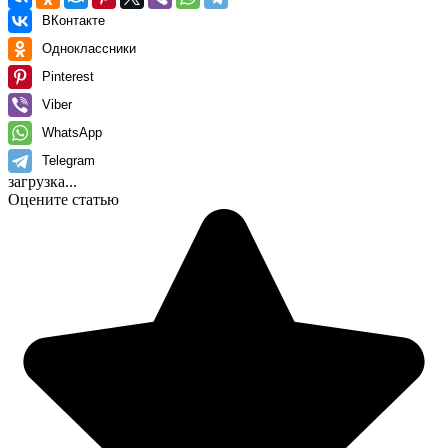
ВКонтакте
Одноклассники
Pinterest
Viber
WhatsApp
Telegram
загрузка...
Оцените статью