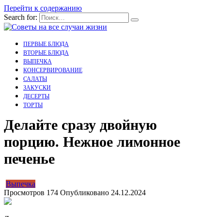
Перейти к содержанию
Search for:
ПЕРВЫЕ БЛЮДА
ВТОРЫЕ БЛЮДА
ВЫПЕЧКА
КОНСЕРВИРОВАНИЕ
САЛАТЫ
ЗАКУСКИ
ДЕСЕРТЫ
ТОРТЫ
Делайте сразу двойную
порцию. Нежное лимонное
печенье
Выпечка
Просмотров
174
Опубликовано
24.12.2024