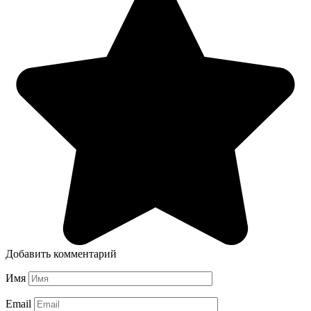
Добавить комментарий
Имя
Email