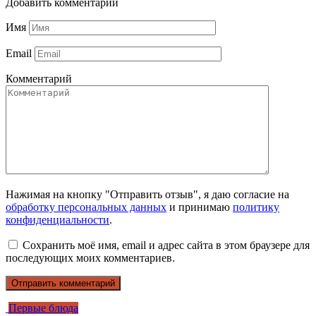
Добавить комментарий
Имя
Email
Комментарий
Нажимая на кнопку "Отправить отзыв", я даю согласие на
обработку персональных данных
и принимаю
политику
конфиденциальности
.
Сохранить моё имя, email и адрес сайта в этом браузере для
последующих моих комментариев.
Первые блюда