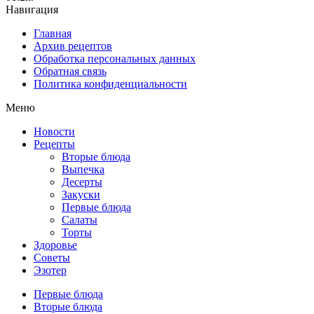
Навигация
Главная
Архив рецептов
Обработка персональных данных
Обратная связь
Политика конфиденциальности
Меню
Новости
Рецепты
Вторые блюда
Выпечка
Десерты
Закуски
Первые блюда
Салаты
Торты
Здоровье
Советы
Эзотер
Первые блюда
Вторые блюда