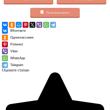
Полезная книга
ВКонтакте
Одноклассники
Pinterest
Viber
WhatsApp
Telegram
Оцените статью