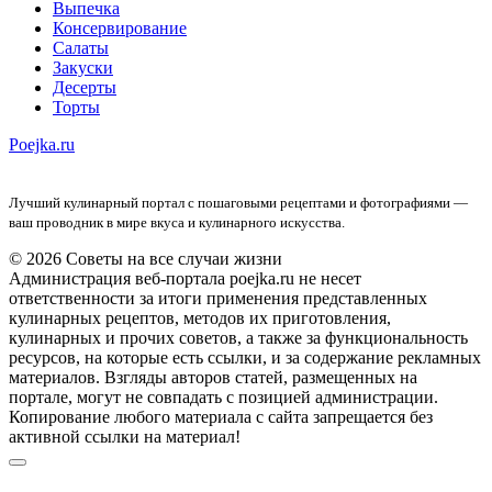
Выпечка
Консервирование
Салаты
Закуски
Десерты
Торты
Poejka.ru
Лучший кулинарный портал с пошаговыми рецептами и фотографиями —
ваш проводник в мире вкуса и кулинарного искусства.
© 2026 Советы на все случаи жизни
Администрация веб-портала poejka.ru не несет
ответственности за итоги применения представленных
кулинарных рецептов, методов их приготовления,
кулинарных и прочих советов, а также за функциональность
ресурсов, на которые есть ссылки, и за содержание рекламных
материалов. Взгляды авторов статей, размещенных на
портале, могут не совпадать с позицией администрации.
Копирование любого материала с сайта запрещается без
активной ссылки на материал!