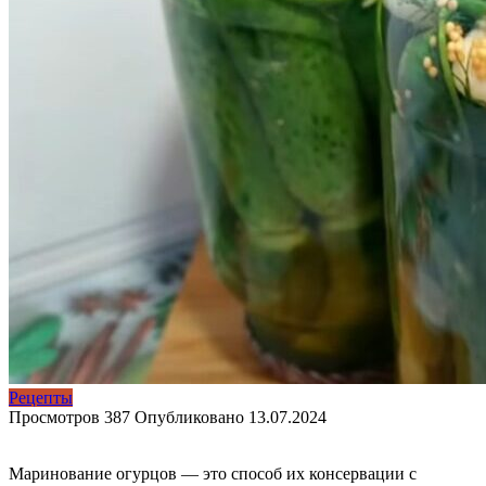
Рецепты
Просмотров
387
Опубликовано
13.07.2024
Маринование огурцов — это способ их консервации с