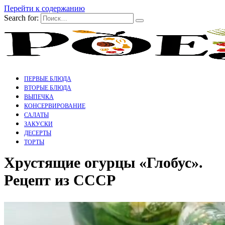
Перейти к содержанию
Search for:
ПЕРВЫЕ БЛЮДА
ВТОРЫЕ БЛЮДА
ВЫПЕЧКА
КОНСЕРВИРОВАНИЕ
САЛАТЫ
ЗАКУСКИ
ДЕСЕРТЫ
ТОРТЫ
Хрустящие огурцы «Глобус».
Рецепт из СССР