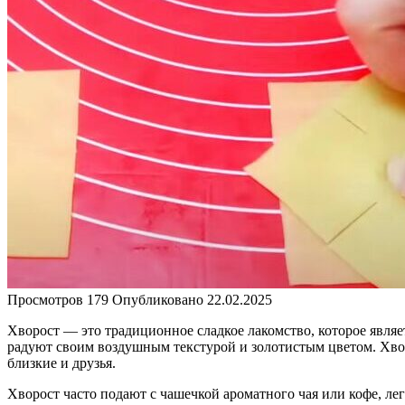
Просмотров
179
Опубликовано
22.02.2025
Хворост — это традиционное сладкое лакомство, которое явля
радуют своим воздушным текстурой и золотистым цветом. Хвор
близкие и друзья.
Хворост часто подают с чашечкой ароматного чая или кофе, ле