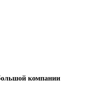
 большой компании