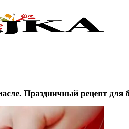
 масле. Праздничный рецепт для