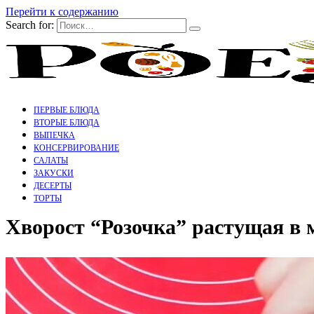
Перейти к содержанию
Search for:
ПЕРВЫЕ БЛЮДА
ВТОРЫЕ БЛЮДА
ВЫПЕЧКА
КОНСЕРВИРОВАНИЕ
САЛАТЫ
ЗАКУСКИ
ДЕСЕРТЫ
ТОРТЫ
Хворост “Розочка” растущая в