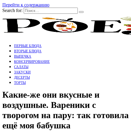
Перейти к содержанию
Search for:
ПЕРВЫЕ БЛЮДА
ВТОРЫЕ БЛЮДА
ВЫПЕЧКА
КОНСЕРВИРОВАНИЕ
САЛАТЫ
ЗАКУСКИ
ДЕСЕРТЫ
ТОРТЫ
Какие-же они вкусные и
воздушные. Вареники с
творогом на пару: так готовила
ещё моя бабушка