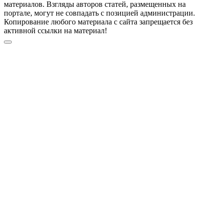
материалов. Взгляды авторов статей, размещенных на
портале, могут не совпадать с позицией администрации.
Копирование любого материала с сайта запрещается без
активной ссылки на материал!