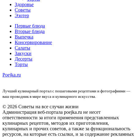
Здоровье
Советы
Эзотер
Первые блюда
Вторые блюда
Выпечка
Консервирование
Салаты
Закуски
Десерты
Торты
Poejka.ru
Лучший кулинарный портал с пошаговыми рецептами и фотографиями —
ваш проводник в мире вкуса и кулинарного искусства.
© 2026 Советы на все случаи жизни
Администрация веб-портала poejka.ru не несет
ответственности за итоги применения представленных
кулинарных рецептов, методов их приготовления,
кулинарных и прочих советов, а также за функциональность
ресурсов, на которые есть ссылки, и за содержание рекламных