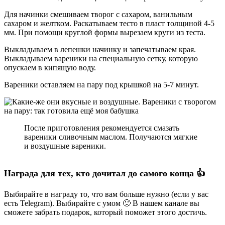
Для начинки смешиваем творог с сахаром, ванильным
сахаром и желтком. Раскатываем тесто в пласт толщиной 4-5
мм. При помощи круглой формы вырезаем круги из теста.
Выкладываем в лепешки начинку и запечатываем края.
Выкладываем вареники на специальную сетку, которую
опускаем в кипящую воду.
Вареники оставляем на пару под крышкой на 5-7 минут.
После приготовления рекомендуется смазать
вареники сливочным маслом. Получаются мягкие
и воздушные вареники.
Награда для тех, кто дочитал до самого конца 👍
Выбирайте в награду то, что вам больше нужно (если у вас
есть Telegram). Выбирайте с умом 🙂 В нашем канале вы
сможете забрать подарок, который поможет этого достичь.