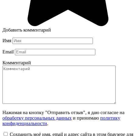
Добавить комментарий
Имя
Email
Комментарий
Нажимая на кнопку "Отправить отзыв", я даю согласие на
обработку персональных данных
и принимаю
политику
конфиденциальности
.
Сохранить моё имя, email и адрес сайта в этом браузере для