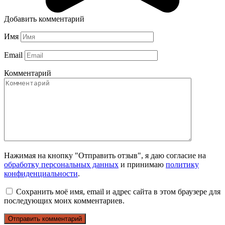
Добавить комментарий
Имя
Email
Комментарий
Нажимая на кнопку "Отправить отзыв", я даю согласие на
обработку персональных данных
и принимаю
политику
конфиденциальности
.
Сохранить моё имя, email и адрес сайта в этом браузере для
последующих моих комментариев.