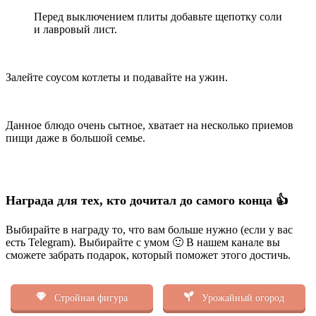
Перед выключением плиты добавьте щепотку соли
и лавровый лист.
Залейте соусом котлеты и подавайте на ужин.
Данное блюдо очень сытное, хватает на несколько приемов
пищи даже в большой семье.
Награда для тех, кто дочитал до самого конца 👍
Выбирайте в награду то, что вам больше нужно (если у вас
есть Telegram). Выбирайте с умом 🙂 В нашем канале вы
сможете забрать подарок, который поможет этого достичь.
Стройная фигура
Урожайный огород