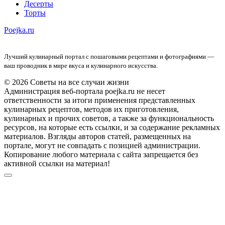
Десерты
Торты
Poejka.ru
Лучший кулинарный портал с пошаговыми рецептами и фотографиями —
ваш проводник в мире вкуса и кулинарного искусства.
© 2026 Советы на все случаи жизни
Администрация веб-портала poejka.ru не несет
ответственности за итоги применения представленных
кулинарных рецептов, методов их приготовления,
кулинарных и прочих советов, а также за функциональность
ресурсов, на которые есть ссылки, и за содержание рекламных
материалов. Взгляды авторов статей, размещенных на
портале, могут не совпадать с позицией администрации.
Копирование любого материала с сайта запрещается без
активной ссылки на материал!