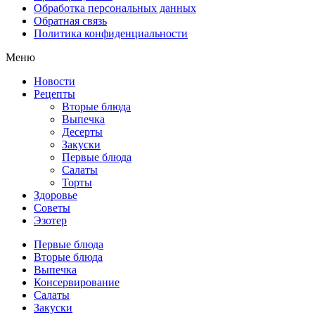
Обработка персональных данных
Обратная связь
Политика конфиденциальности
Меню
Новости
Рецепты
Вторые блюда
Выпечка
Десерты
Закуски
Первые блюда
Салаты
Торты
Здоровье
Советы
Эзотер
Первые блюда
Вторые блюда
Выпечка
Консервирование
Салаты
Закуски