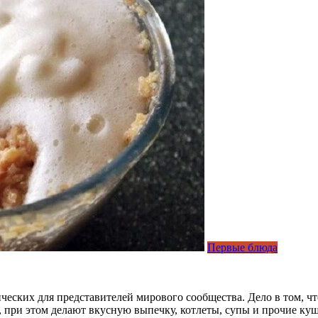
Первые блюда
ических для представителей мирового сообщества. Дело в том, ч
 при этом делают вкусную выпечку, котлеты, супы и прочие куш