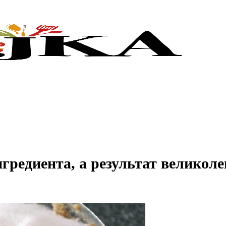
нгредиента, а результат великоле