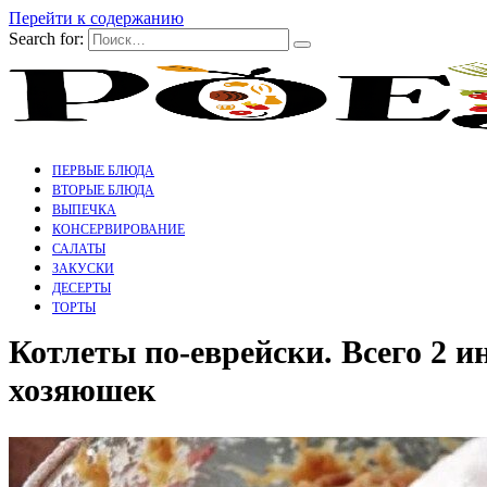
Перейти к содержанию
Search for:
ПЕРВЫЕ БЛЮДА
ВТОРЫЕ БЛЮДА
ВЫПЕЧКА
КОНСЕРВИРОВАНИЕ
САЛАТЫ
ЗАКУСКИ
ДЕСЕРТЫ
ТОРТЫ
Котлеты по-еврейски. Всего 2 и
хозяюшек