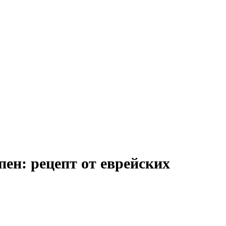
пен: рецепт от еврейских