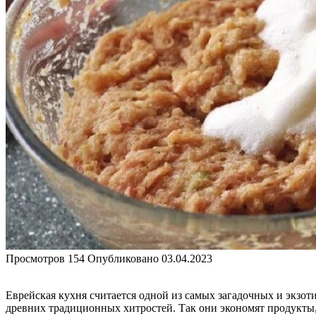
Просмотров
154
Опубликовано
03.04.2023
Еврейская кухня считается одной из самых загадочных и экзот
древних традиционных хитростей. Так они экономят продукты,