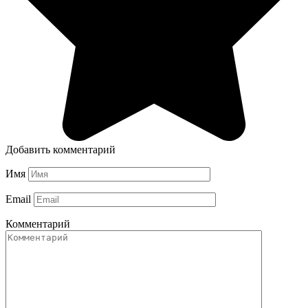
Добавить комментарий
Имя
Email
Комментарий