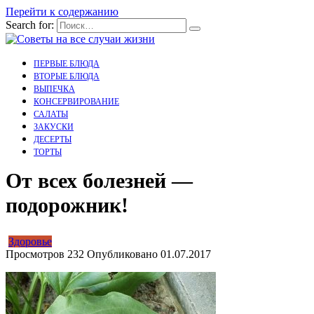
Перейти к содержанию
Search for:
ПЕРВЫЕ БЛЮДА
ВТОРЫЕ БЛЮДА
ВЫПЕЧКА
КОНСЕРВИРОВАНИЕ
САЛАТЫ
ЗАКУСКИ
ДЕСЕРТЫ
ТОРТЫ
От всех болезней —
подорожник!
Здоровье
Просмотров
232
Опубликовано
01.07.2017