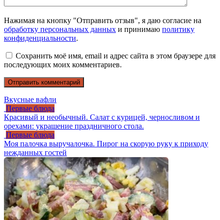
Нажимая на кнопку "Отправить отзыв", я даю согласие на
обработку персональных данных
и принимаю
политику
конфиденциальности
.
Сохранить моё имя, email и адрес сайта в этом браузере для
последующих моих комментариев.
Вкусные вафли
Первые блюда
Красивый и необычный. Салат с курицей, черносливом и
орехами: украшение праздничного стола.
Первые блюда
Моя палочка выручалочка. Пирог на скорую руку к приходу
нежданных гостей