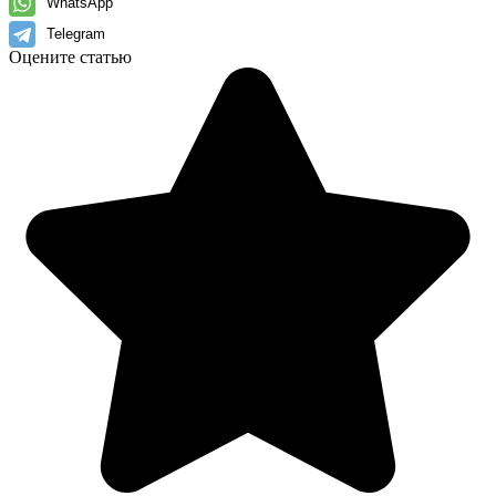
WhatsApp
Telegram
Оцените статью