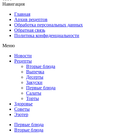
Навигация
Главная
Архив рецептов
Обработка персональных данных
Обратная связь
Политика конфиденциальности
Меню
Новости
Рецепты
Вторые блюда
Выпечка
Десерты
Закуски
Первые блюда
Салаты
Торты
Здоровье
Советы
Эзотер
Первые блюда
Вторые блюда