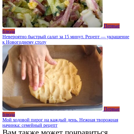
Первые
блюда
Невероятно быстрый салат за 15 минут. Рецепт — украшение
к Новогоднему столу
Первые
блюда
Мой ходовой пирог на каждый день. Нежная творожная
начинка: семейный рецепт
Вам также может понравиться