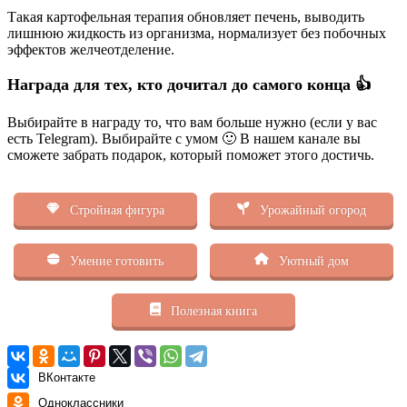
Такая картофельная терапия обновляет печень, выводить
лишнюю жидкость из организма, нормализует без побочных
эффектов желчеотделение.
Награда для тех, кто дочитал до самого конца 👍
Выбирайте в награду то, что вам больше нужно (если у вас
есть Telegram). Выбирайте с умом 🙂 В нашем канале вы
сможете забрать подарок, который поможет этого достичь.
Стройная фигура
Урожайный огород
Умение готовить
Уютный дом
Полезная книга
ВКонтакте
Одноклассники