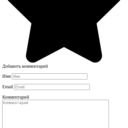
Добавить комментарий
Имя
Email
Комментарий