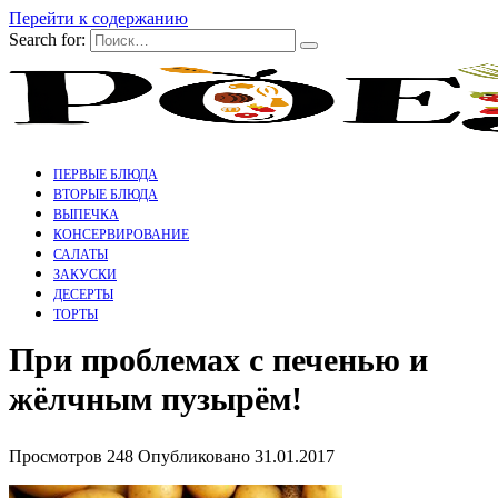
Перейти к содержанию
Search for:
ПЕРВЫЕ БЛЮДА
ВТОРЫЕ БЛЮДА
ВЫПЕЧКА
КОНСЕРВИРОВАНИЕ
САЛАТЫ
ЗАКУСКИ
ДЕСЕРТЫ
ТОРТЫ
При проблемах с печенью и
жёлчным пузырём!
Просмотров
248
Опубликовано
31.01.2017