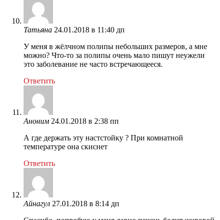
Татьяна
24.01.2018 в 11:40 дп
У меня в жёлчном полипы небольших размеров, а мне
можно? Что-то за полипы очень мало пишут неужели
это заболевание не часто встречающееся.
Ответить
Аноним
24.01.2018 в 2:38 пп
А где держать эту настстойку ? При комнатной
температуре она скиснет
Ответить
Айнагул
27.01.2018 в 8:14 дп