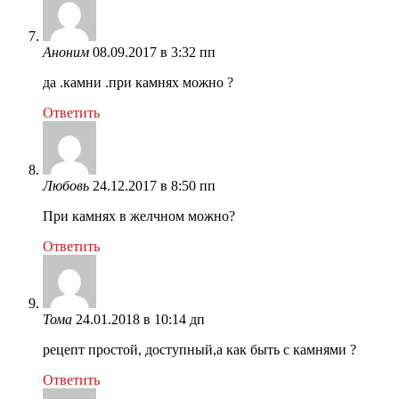
Аноним
08.09.2017 в 3:32 пп
да .камни .при камнях можно ?
Ответить
Любовь
24.12.2017 в 8:50 пп
При камнях в желчном можно?
Ответить
Тома
24.01.2018 в 10:14 дп
рецепт простой, доступный,а как быть с камнями ?
Ответить