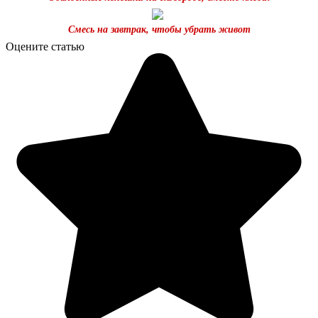
Смесь на завтрак, чтобы убрать живот
Оцените статью