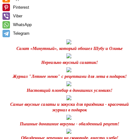
Pinterest
Viber
WhatsApp
Telegram
Салат «Минутный», который обошел Шубу и Оливье
Нереально вкусный салатик!
Журнал "Летнее меню" с рецептами для лета в подарок!
Настоящий пломбир в домашних условиях!
Самые вкусные салаты и закуски для праздника - красочный
журнал в подарок
Пышные домашние вергуны - обалденный рецепт!
Обалденные лепешки на сковороде, вместо хлеба!