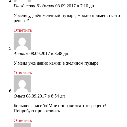
Гнездилова Людмила
08.09.2017 в 7:10 дп
У меня удалён желчный пузырь, можно применять этот
рецепт?
Ответить
Аноним
08.09.2017 в 8:48 дп
У меня уже давно камни в желчном пузыре
Ответить
Ольга
08.09.2017 в 8:54 дп
Большое спасибо!Мне понравился этот рецепт!
Попробую приготовить.
Ответить