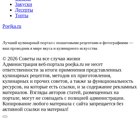
Закуски
Десерты
Торты
Poejka.ru
Лучший кулинарный портал с пошаговыми рецептами и фотографиями —
ваш проводник в мире вкуса и кулинарного искусства.
© 2026 Советы на все случаи жизни
Администрация веб-портала poejka.ru не несет
ответственности за итоги применения представленных
кулинарных рецептов, методов их приготовления,
кулинарных и прочих советов, а также за функциональность
ресурсов, на которые есть ссылки, и за содержание рекламных
материалов. Взгляды авторов статей, размещенных на
портале, могут не совпадать с позицией администрации.
Копирование любого материала с сайта запрещается без
активной ссылки на материал!