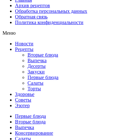
Архив рецептов
Обработка персональных данных
Обратная связь
Политика конфиденциальности
Меню
Новости
Рецепты
Вторые блюда
Выпечка
Десерты
Закуски
Первые блюда
Салаты
Торты
Здоровье
Советы
Эзотер
Первые блюда
Вторые блюда
Выпечка
Консервирование
Салаты