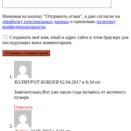
Нажимая на кнопку "Отправить отзыв", я даю согласие на
обработку персональных данных
и принимаю
политику
конфиденциальности
.
Сохранить моё имя, email и адрес сайта в этом браузере для
последующих моих комментариев.
ХОЛМУРОТ БОБОЕВ
02.04.2017 в 6:34 пп
Замечательно.Вот уже около года мучаюсь от желчного
пузыря.
Ответить