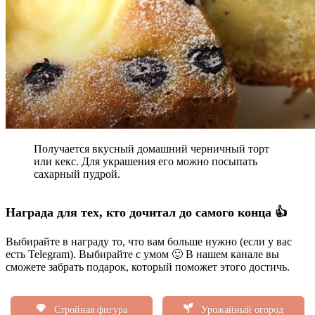
Получается вкусный домашний черничный торт
или кекс. Для украшения его можно посыпать
сахарный пудрой.
Награда для тех, кто дочитал до самого конца 👍
Выбирайте в награду то, что вам больше нужно (если у вас
есть Telegram). Выбирайте с умом 🙂 В нашем канале вы
сможете забрать подарок, который поможет этого достичь.
Стройная фигура
Урожайный огород