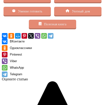
Умение готовить
Уютный дом
Полезная книга
ВКонтакте
Одноклассники
Pinterest
Viber
WhatsApp
Telegram
Оцените статью