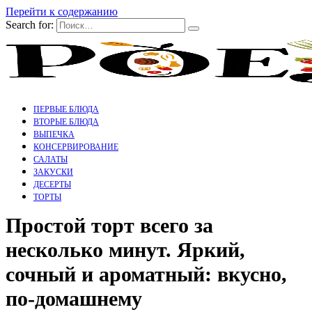
Перейти к содержанию
Search for:
ПЕРВЫЕ БЛЮДА
ВТОРЫЕ БЛЮДА
ВЫПЕЧКА
КОНСЕРВИРОВАНИЕ
САЛАТЫ
ЗАКУСКИ
ДЕСЕРТЫ
ТОРТЫ
Простой торт всего за
несколько минут. Яркий,
сочный и ароматный: вкусно,
по-домашнему