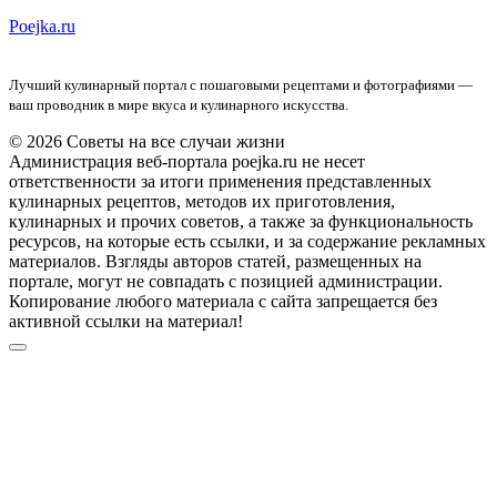
Poejka.ru
Лучший кулинарный портал с пошаговыми рецептами и фотографиями —
ваш проводник в мире вкуса и кулинарного искусства.
© 2026 Советы на все случаи жизни
Администрация веб-портала poejka.ru не несет
ответственности за итоги применения представленных
кулинарных рецептов, методов их приготовления,
кулинарных и прочих советов, а также за функциональность
ресурсов, на которые есть ссылки, и за содержание рекламных
материалов. Взгляды авторов статей, размещенных на
портале, могут не совпадать с позицией администрации.
Копирование любого материала с сайта запрещается без
активной ссылки на материал!