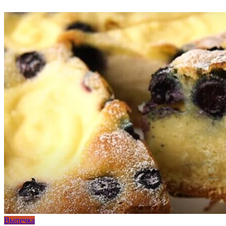
Выпечка