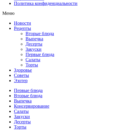
Политика конфиденциальности
Меню
Новости
Рецепты
Вторые блюда
Выпечка
Десерты
Закуски
Первые блюда
Салаты
Торты
Здоровье
Советы
Эзотер
Первые блюда
Вторые блюда
Выпечка
Консервирование
Салаты
Закуски
Десерты
Торты