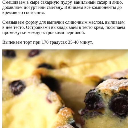
Смешиваем в сыре сахарную пудру, ванильный сахар и яйцо,
добавляем йогурт или сметану. Взбиваем все компоненты до
кремового состояния.
Смазываем форму для выпечки сливочным маслом, выливаем
в нее тесто. Островками выкладываем в тесто крем, посыпаем
промежутки между островками черникой.
Выпекаем торт при 170 градусах 35-40 минут.