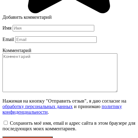
Добавить комментарий
Имя
Email
Комментарий
Нажимая на кнопку "Отправить отзыв", я даю согласие на
обработку персональных данных
и принимаю
политику
конфиденциальности
.
Сохранить моё имя, email и адрес сайта в этом браузере для
последующих моих комментариев.