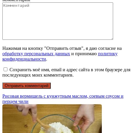
Нажимая на кнопку "Отправить отзыв", я даю согласие на
обработку персональных данных
и принимаю
политику
конфиденциальности
.
Сохранить моё имя, email и адрес сайта в этом браузере для
последующих моих комментариев.
Рисовая вермишель с кунжутным маслом, соевым соусом и
перцем чили