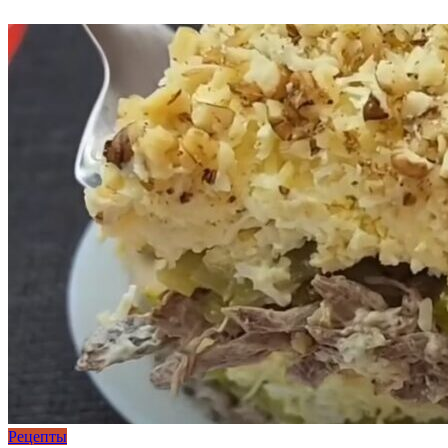
Рецепты