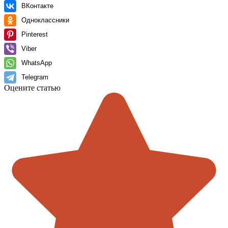
ВКонтакте
Одноклассники
Pinterest
Viber
WhatsApp
Telegram
Оцените статью