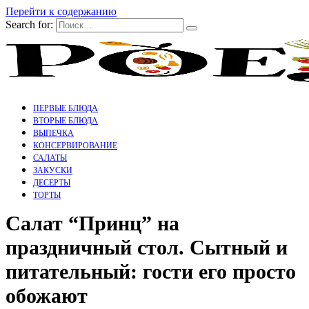
Перейти к содержанию
Search for:
ПЕРВЫЕ БЛЮДА
ВТОРЫЕ БЛЮДА
ВЫПЕЧКА
КОНСЕРВИРОВАНИЕ
САЛАТЫ
ЗАКУСКИ
ДЕСЕРТЫ
ТОРТЫ
Салат “Принц” на
праздничный стол. Сытный и
питательный: гости его просто
обожают