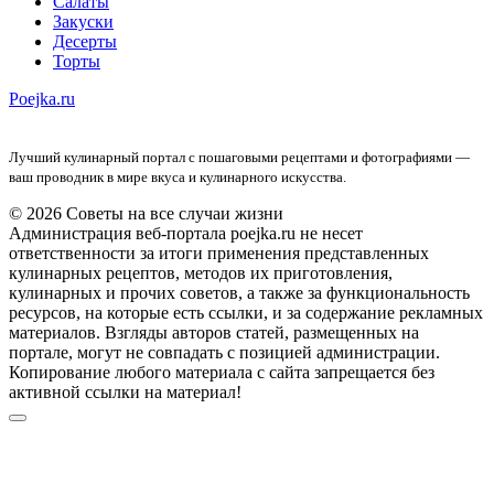
Салаты
Закуски
Десерты
Торты
Poejka.ru
Лучший кулинарный портал с пошаговыми рецептами и фотографиями —
ваш проводник в мире вкуса и кулинарного искусства.
© 2026 Советы на все случаи жизни
Администрация веб-портала poejka.ru не несет
ответственности за итоги применения представленных
кулинарных рецептов, методов их приготовления,
кулинарных и прочих советов, а также за функциональность
ресурсов, на которые есть ссылки, и за содержание рекламных
материалов. Взгляды авторов статей, размещенных на
портале, могут не совпадать с позицией администрации.
Копирование любого материала с сайта запрещается без
активной ссылки на материал!