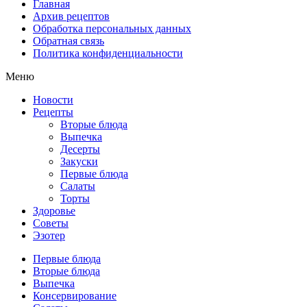
Главная
Архив рецептов
Обработка персональных данных
Обратная связь
Политика конфиденциальности
Меню
Новости
Рецепты
Вторые блюда
Выпечка
Десерты
Закуски
Первые блюда
Салаты
Торты
Здоровье
Советы
Эзотер
Первые блюда
Вторые блюда
Выпечка
Консервирование