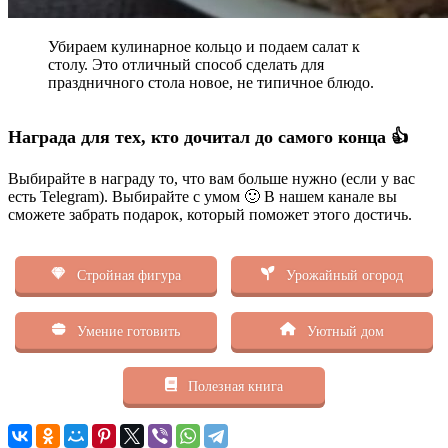
Убираем кулинарное кольцо и подаем салат к
столу. Это отличный способ сделать для
праздничного стола новое, не типичное блюдо.
Награда для тех, кто дочитал до самого конца 👍
Выбирайте в награду то, что вам больше нужно (если у вас
есть Telegram). Выбирайте с умом 🙂 В нашем канале вы
сможете забрать подарок, который поможет этого достичь.
Стройная фигура
Урожайный огород
Умение готовить
Уютный дом
Полезная книга