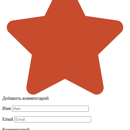
Добавить комментарий
Имя
Email
Комментарий