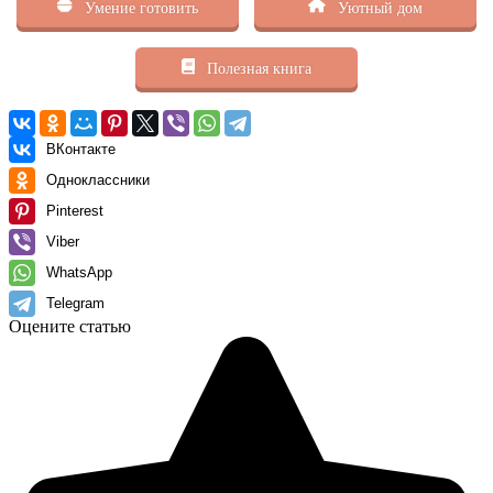
Умение готовить
Уютный дом
Полезная книга
ВКонтакте
Одноклассники
Pinterest
Viber
WhatsApp
Telegram
Оцените статью