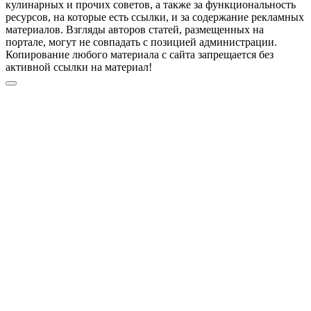
кулинарных и прочих советов, а также за функциональность
ресурсов, на которые есть ссылки, и за содержание рекламных
материалов. Взгляды авторов статей, размещенных на
портале, могут не совпадать с позицией администрации.
Копирование любого материала с сайта запрещается без
активной ссылки на материал!