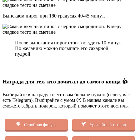
Выпекаем пирог при 180 градусах 40-45 минут.
После выпекания пирог стоит остудить 10 минут.
По желанию можно посыпать его сахарной
пудрой.
Награда для тех, кто дочитал до самого конца 👍
Выбирайте в награду то, что вам больше нужно (если у вас
есть Telegram). Выбирайте с умом 🙂 В нашем канале вы
сможете забрать подарок, который поможет этого достичь.
Стройная фигура
Урожайный огород