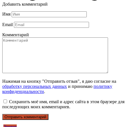
Добавить комментарий
Имя
Email
Комментарий
Нажимая на кнопку "Отправить отзыв", я даю согласие на
обработку персональных данных
и принимаю
политику
конфиденциальности
.
Сохранить моё имя, email и адрес сайта в этом браузере для
последующих моих комментариев.
Эзотер