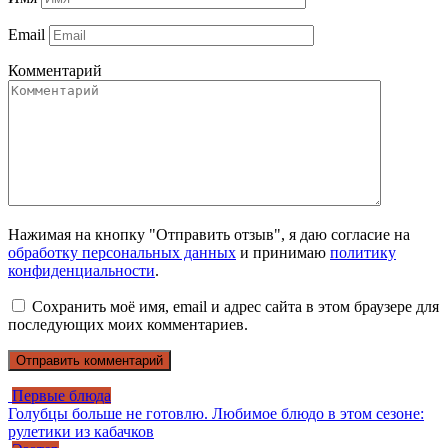
Email
Комментарий
Нажимая на кнопку "Отправить отзыв", я даю согласие на
обработку персональных данных
и принимаю
политику
конфиденциальности
.
Сохранить моё имя, email и адрес сайта в этом браузере для
последующих моих комментариев.
Первые блюда
Голубцы больше не готовлю. Любимое блюдо в этом сезоне:
рулетики из кабачков