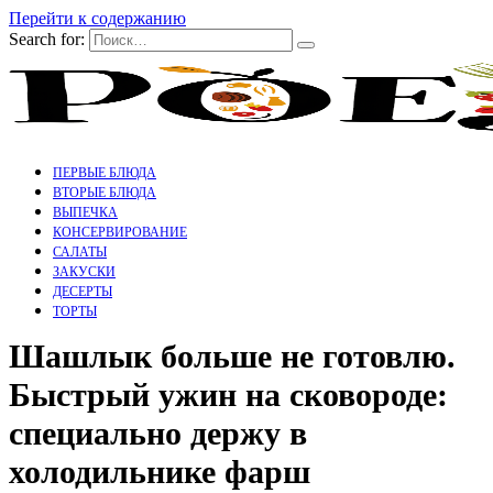
Перейти к содержанию
Search for:
ПЕРВЫЕ БЛЮДА
ВТОРЫЕ БЛЮДА
ВЫПЕЧКА
КОНСЕРВИРОВАНИЕ
САЛАТЫ
ЗАКУСКИ
ДЕСЕРТЫ
ТОРТЫ
Шашлык больше не готовлю.
Быстрый ужин на сковороде:
специально держу в
холодильнике фарш