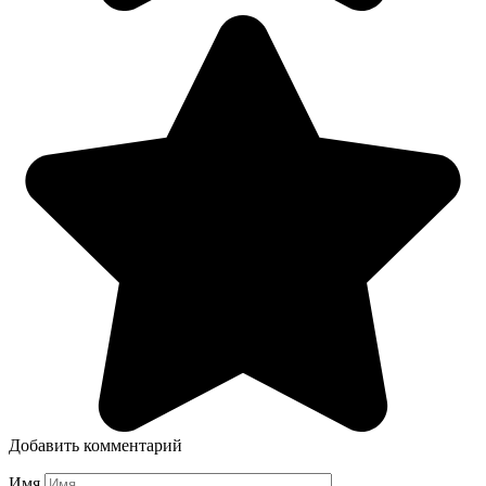
Добавить комментарий
Имя