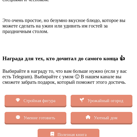
Это очень простое, но безумно вкусное блюдо, которое вы
можете сделать на ужин или удивить им гостей за
праздничным столом.
Награда для тех, кто дочитал до самого конца 👍
Выбирайте в награду то, что вам больше нужно (если у вас
есть Telegram). Выбирайте с умом 🙂 В нашем канале вы
сможете забрать подарок, который поможет этого достичь.
Стройная фигура
Урожайный огород
Умение готовить
Уютный дом
Полезная книга