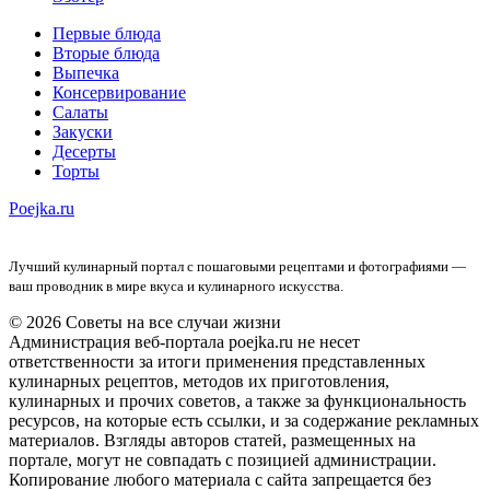
Первые блюда
Вторые блюда
Выпечка
Консервирование
Салаты
Закуски
Десерты
Торты
Poejka.ru
Лучший кулинарный портал с пошаговыми рецептами и фотографиями —
ваш проводник в мире вкуса и кулинарного искусства.
© 2026 Советы на все случаи жизни
Администрация веб-портала poejka.ru не несет
ответственности за итоги применения представленных
кулинарных рецептов, методов их приготовления,
кулинарных и прочих советов, а также за функциональность
ресурсов, на которые есть ссылки, и за содержание рекламных
материалов. Взгляды авторов статей, размещенных на
портале, могут не совпадать с позицией администрации.
Копирование любого материала с сайта запрещается без