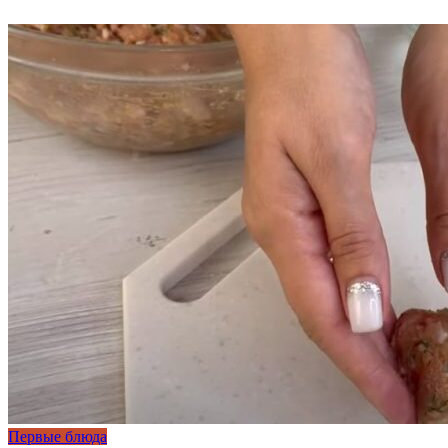
Первые блюда