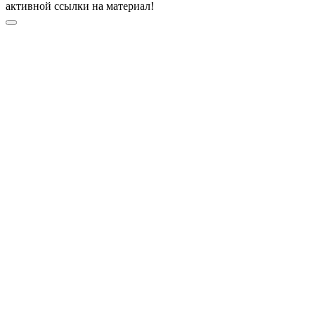
активной ссылки на материал!