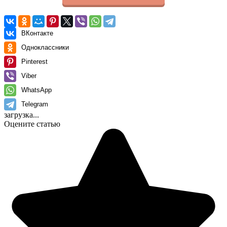
ВКонтакте
Одноклассники
Pinterest
Viber
WhatsApp
Telegram
загрузка...
Оцените статью