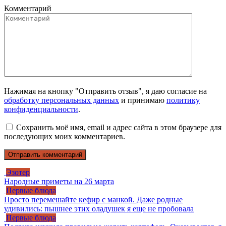
Комментарий
Нажимая на кнопку "Отправить отзыв", я даю согласие на
обработку персональных данных
и принимаю
политику
конфиденциальности
.
Сохранить моё имя, email и адрес сайта в этом браузере для
последующих моих комментариев.
Эзотер
Народные приметы на 26 марта
Первые блюда
Просто перемешайте кефир с манкой. Даже родные
удивились: пышнее этих оладушек я еще не пробовала
Первые блюда