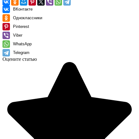
ВКонтакте
Одноклассники
Pinterest
Viber
WhatsApp
Telegram
Оцените статью