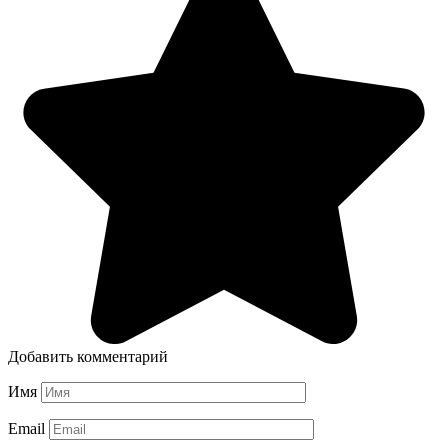
Добавить комментарий
Имя
Email