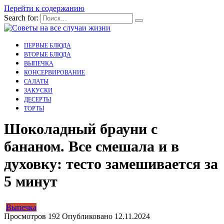
Перейти к содержанию
Search for:
ПЕРВЫЕ БЛЮДА
ВТОРЫЕ БЛЮДА
ВЫПЕЧКА
КОНСЕРВИРОВАНИЕ
САЛАТЫ
ЗАКУСКИ
ДЕСЕРТЫ
ТОРТЫ
Шоколадный брауни с
бананом. Все смешала и в
духовку: тесто замешивается за
5 минут
Выпечка
Просмотров
192
Опубликовано
12.11.2024