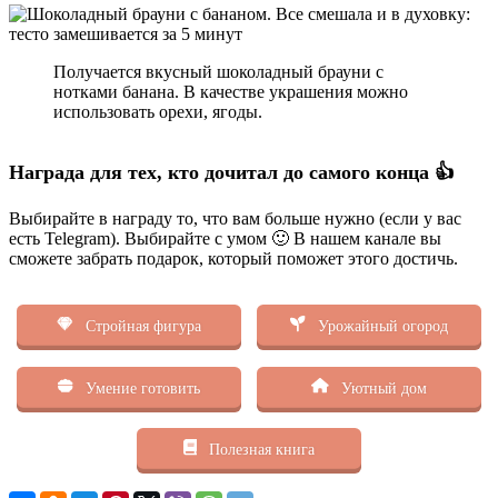
Получается вкусный шоколадный брауни с
нотками банана. В качестве украшения можно
использовать орехи, ягоды.
Награда для тех, кто дочитал до самого конца 👍
Выбирайте в награду то, что вам больше нужно (если у вас
есть Telegram). Выбирайте с умом 🙂 В нашем канале вы
сможете забрать подарок, который поможет этого достичь.
Стройная фигура
Урожайный огород
Умение готовить
Уютный дом
Полезная книга