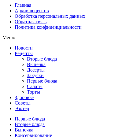
Главная
Архив рецептов
Обработка персональных данных
Обратная связь
Политика конфиденциальности
Меню
Новости
Рецепты
Вторые блюда
Выпечка
Десерты
Закуски
Первые блюда
Салаты
Торты
Здоровье
Советы
Эзотер
Первые блюда
Вторые блюда
Выпечка
Консервирование