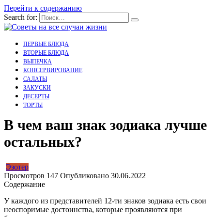
Перейти к содержанию
Search for:
ПЕРВЫЕ БЛЮДА
ВТОРЫЕ БЛЮДА
ВЫПЕЧКА
КОНСЕРВИРОВАНИЕ
САЛАТЫ
ЗАКУСКИ
ДЕСЕРТЫ
ТОРТЫ
В чем ваш знак зодиака лучше
остальных?
Эзотер
Просмотров
147
Опубликовано
30.06.2022
Содержание
У каждого из представителей 12-ти знаков зодиака есть свои
неоспоримые достоинства, которые проявляются при