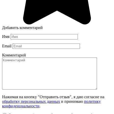
Добавить комментарий
Имя
Email
Комментарий
Нажимая на кнопку "Отправить отзыв", я даю согласие на
обработку персональных данных
и принимаю
политику
конфиденциальности
.