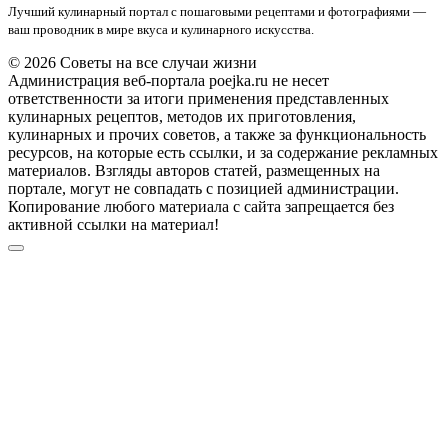
Лучший кулинарный портал с пошаговыми рецептами и фотографиями —
ваш проводник в мире вкуса и кулинарного искусства.
© 2026 Советы на все случаи жизни
Администрация веб-портала poejka.ru не несет
ответственности за итоги применения представленных
кулинарных рецептов, методов их приготовления,
кулинарных и прочих советов, а также за функциональность
ресурсов, на которые есть ссылки, и за содержание рекламных
материалов. Взгляды авторов статей, размещенных на
портале, могут не совпадать с позицией администрации.
Копирование любого материала с сайта запрещается без
активной ссылки на материал!