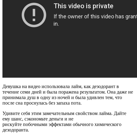
Девушка на видео использовала лайм, как дезодорант в
течение семи дней и была поражена результатом. Она даже не
принимала душ в одну из ночей и была удивлен тем, что
после сна проснулась без запаха пота.
Удивите себя этим замечательным свойством лайма. Дайте
ему шанс, сэкономьте деньги и не
рискуйте побочными эффектами обычного химического
дезодоранта.