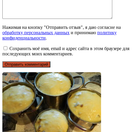
Нажимая на кнопку "Отправить отзыв", я даю согласие на
обработку персональных данных
и принимаю
политику
конфиденциальности
.
Сохранить моё имя, email и адрес сайта в этом браузере для
последующих моих комментариев.