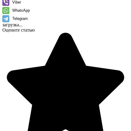
Viber
WhatsApp
Telegram
загрузка...
Оцените статью