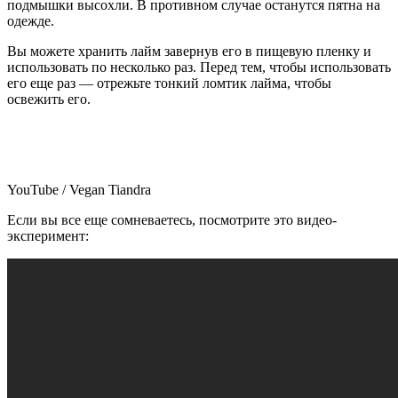
подмышки высохли. В противном случае останутся пятна на
одежде.
Вы можете хранить лайм завернув его в пищевую пленку и
использовать по несколько раз. Перед тем, чтобы использовать
его еще раз — отрежьте тонкий ломтик лайма, чтобы
освежить его.
YouTube / Vegan Tiandra
Если вы все еще сомневаетесь, посмотрите это видео-
эксперимент: