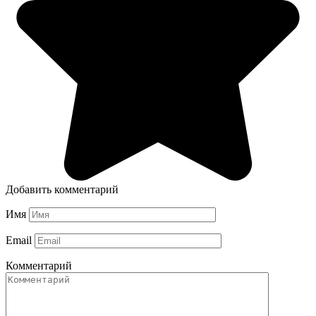
Добавить комментарий
Имя
Email
Комментарий