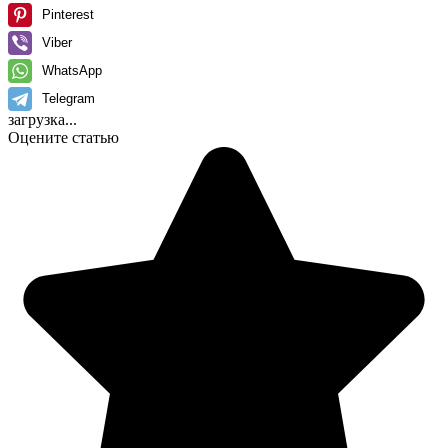
Pinterest
Viber
WhatsApp
Telegram
загрузка...
Оцените статью