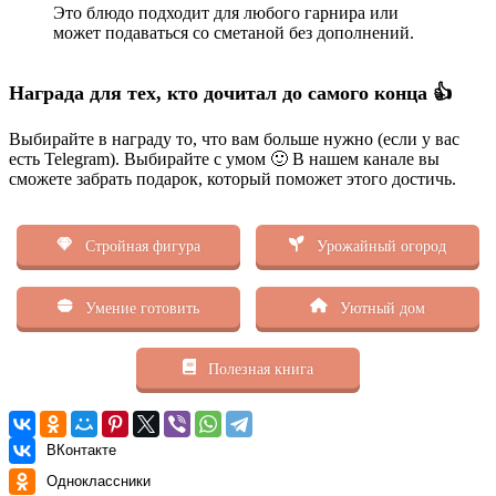
Это блюдо подходит для любого гарнира или
может подаваться со сметаной без дополнений.
Награда для тех, кто дочитал до самого конца 👍
Выбирайте в награду то, что вам больше нужно (если у вас
есть Telegram). Выбирайте с умом 🙂 В нашем канале вы
сможете забрать подарок, который поможет этого достичь.
Стройная фигура
Урожайный огород
Умение готовить
Уютный дом
Полезная книга
ВКонтакте
Одноклассники