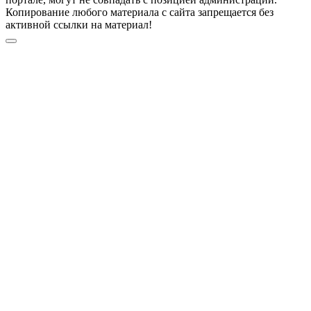
Копирование любого материала с сайта запрещается без
активной ссылки на материал!