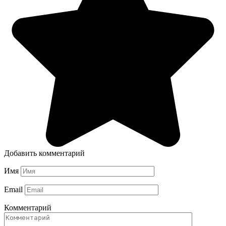
Добавить комментарий
Имя
Email
Комментарий