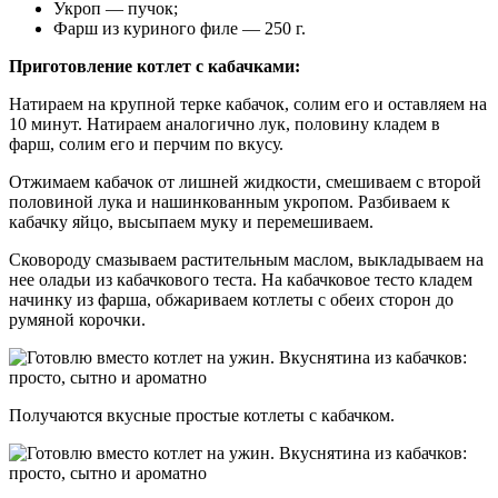
Укроп — пучок;
Фарш из куриного филе — 250 г.
Приготовление котлет с кабачками:
Натираем на крупной терке кабачок, солим его и оставляем на
10 минут. Натираем аналогично лук, половину кладем в
фарш, солим его и перчим по вкусу.
Отжимаем кабачок от лишней жидкости, смешиваем с второй
половиной лука и нашинкованным укропом. Разбиваем к
кабачку яйцо, высыпаем муку и перемешиваем.
Сковороду смазываем растительным маслом, выкладываем на
нее оладьи из кабачкового теста. На кабачковое тесто кладем
начинку из фарша, обжариваем котлеты с обеих сторон до
румяной корочки.
Получаются вкусные простые котлеты с кабачком.