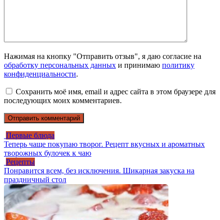
Нажимая на кнопку "Отправить отзыв", я даю согласие на
обработку персональных данных
и принимаю
политику
конфиденциальности
.
Сохранить моё имя, email и адрес сайта в этом браузере для
последующих моих комментариев.
Первые блюда
Теперь чаще покупаю творог. Рецепт вкусных и ароматных
творожных булочек к чаю
Рецепты
Понравится всем, без исключения. Шикарная закуска на
праздничный стол