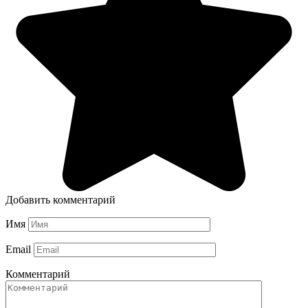
Добавить комментарий
Имя
Email
Комментарий