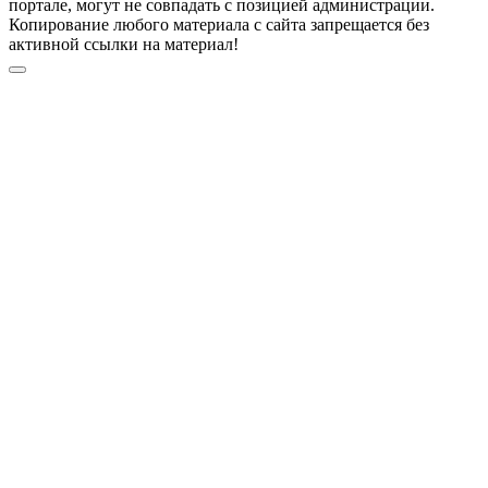
портале, могут не совпадать с позицией администрации.
Копирование любого материала с сайта запрещается без
активной ссылки на материал!