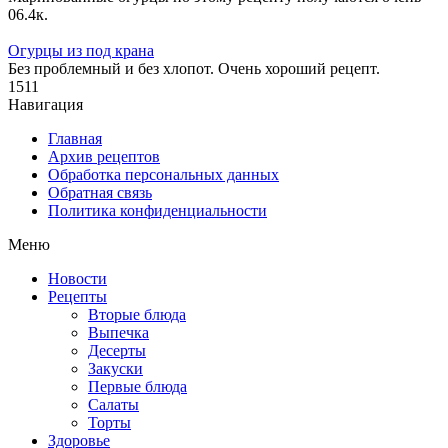
0
6.4к.
Огурцы из под крана
Без проблемный и без хлопот. Очень хороший рецепт.
1
511
Навигация
Главная
Архив рецептов
Обработка персональных данных
Обратная связь
Политика конфиденциальности
Меню
Новости
Рецепты
Вторые блюда
Выпечка
Десерты
Закуски
Первые блюда
Салаты
Торты
Здоровье