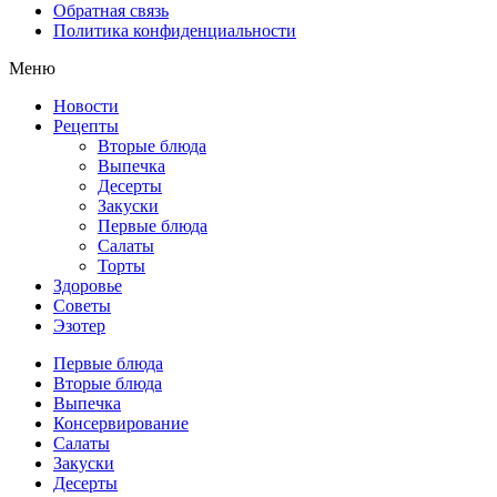
Обратная связь
Политика конфиденциальности
Меню
Новости
Рецепты
Вторые блюда
Выпечка
Десерты
Закуски
Первые блюда
Салаты
Торты
Здоровье
Советы
Эзотер
Первые блюда
Вторые блюда
Выпечка
Консервирование
Салаты
Закуски
Десерты