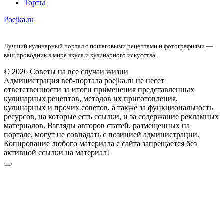
Торты
Poejka.ru
Лучший кулинарный портал с пошаговыми рецептами и фотографиями —
ваш проводник в мире вкуса и кулинарного искусства.
© 2026 Советы на все случаи жизни
Администрация веб-портала poejka.ru не несет
ответственности за итоги применения представленных
кулинарных рецептов, методов их приготовления,
кулинарных и прочих советов, а также за функциональность
ресурсов, на которые есть ссылки, и за содержание рекламных
материалов. Взгляды авторов статей, размещенных на
портале, могут не совпадать с позицией администрации.
Копирование любого материала с сайта запрещается без
активной ссылки на материал!