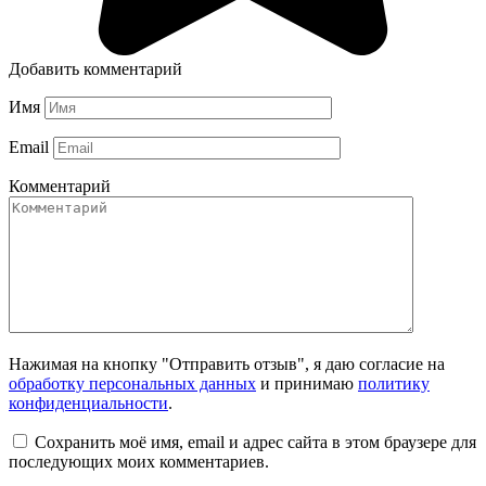
Добавить комментарий
Имя
Email
Комментарий
Нажимая на кнопку "Отправить отзыв", я даю согласие на
обработку персональных данных
и принимаю
политику
конфиденциальности
.
Сохранить моё имя, email и адрес сайта в этом браузере для
последующих моих комментариев.