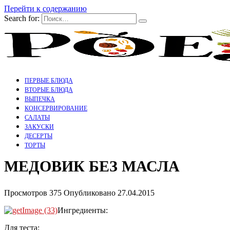
Перейти к содержанию
Search for:
ПЕРВЫЕ БЛЮДА
ВТОРЫЕ БЛЮДА
ВЫПЕЧКА
КОНСЕРВИРОВАНИЕ
САЛАТЫ
ЗАКУСКИ
ДЕСЕРТЫ
ТОРТЫ
МЕДОВИК БЕЗ МАСЛА
Просмотров
375
Опубликовано
27.04.2015
Ингредиенты:
Для теста: