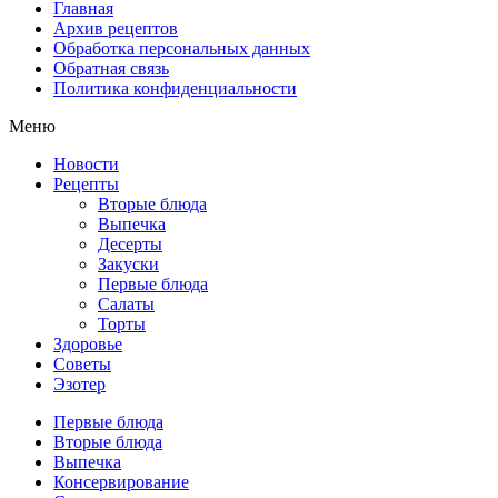
Главная
Архив рецептов
Обработка персональных данных
Обратная связь
Политика конфиденциальности
Меню
Новости
Рецепты
Вторые блюда
Выпечка
Десерты
Закуски
Первые блюда
Салаты
Торты
Здоровье
Советы
Эзотер
Первые блюда
Вторые блюда
Выпечка
Консервирование