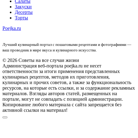
Салаты
Закуски
Десерты
Торты
Poejka.ru
Лучший кулинарный портал с пошаговыми рецептами и фотографиями —
ваш проводник в мире вкуса и кулинарного искусства.
© 2026 Советы на все случаи жизни
Администрация веб-портала poejka.ru не несет
ответственности за итоги применения представленных
кулинарных рецептов, методов их приготовления,
кулинарных и прочих советов, а также за функциональность
ресурсов, на которые есть ссылки, и за содержание рекламных
материалов. Взгляды авторов статей, размещенных на
портале, могут не совпадать с позицией администрации.
Копирование любого материала с сайта запрещается без
активной ссылки на материал!