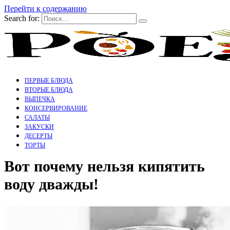
Перейти к содержанию
Search for:
ПЕРВЫЕ БЛЮДА
ВТОРЫЕ БЛЮДА
ВЫПЕЧКА
КОНСЕРВИРОВАНИЕ
САЛАТЫ
ЗАКУСКИ
ДЕСЕРТЫ
ТОРТЫ
Вот почему нельзя кипятить
воду дважды!