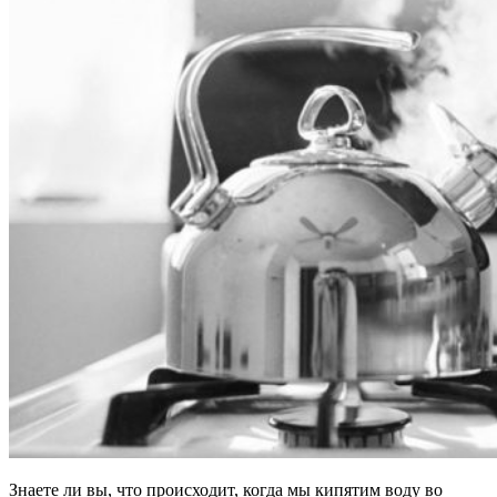
Знаете ли вы, что происходит, когда мы кипятим воду во