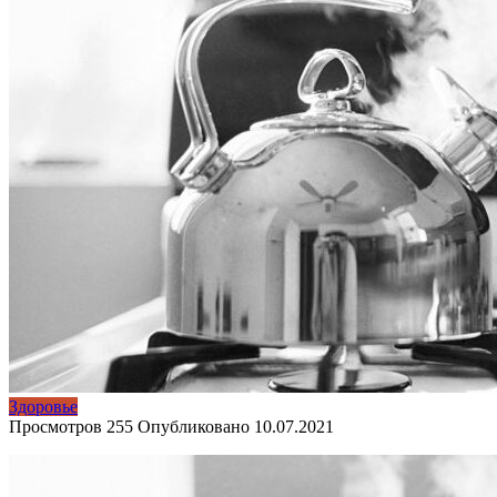
Здоровье
Просмотров
255
Опубликовано
10.07.2021