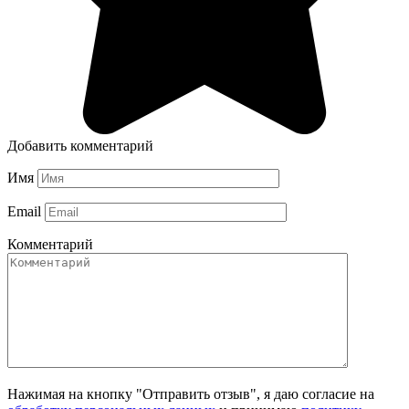
Добавить комментарий
Имя
Email
Комментарий
Нажимая на кнопку "Отправить отзыв", я даю согласие на