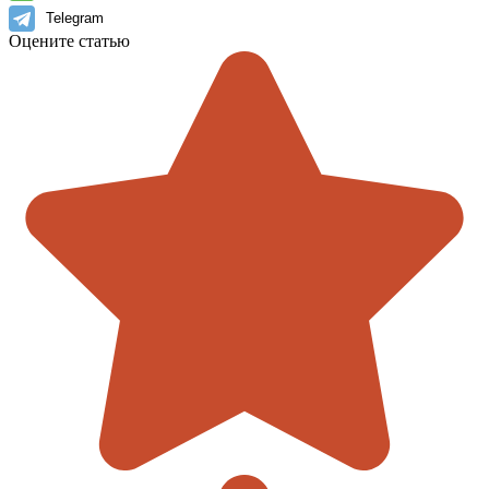
Telegram
Оцените статью