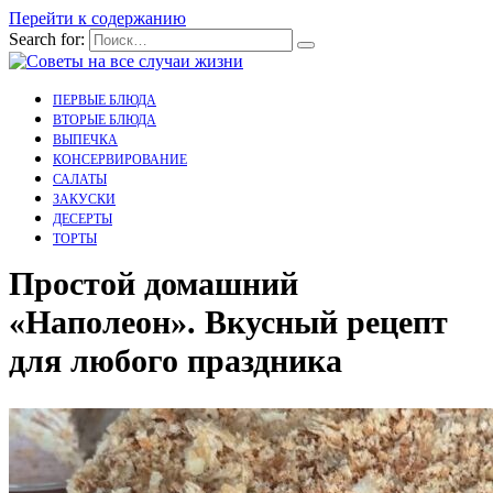
Перейти к содержанию
Search for:
ПЕРВЫЕ БЛЮДА
ВТОРЫЕ БЛЮДА
ВЫПЕЧКА
КОНСЕРВИРОВАНИЕ
САЛАТЫ
ЗАКУСКИ
ДЕСЕРТЫ
ТОРТЫ
Простой домашний
«Наполеон». Вкусный рецепт
для любого праздника