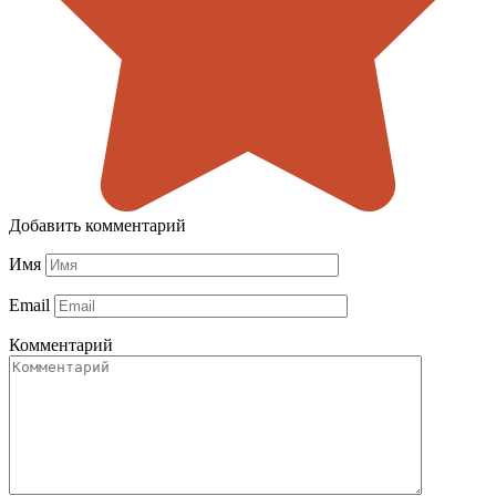
Добавить комментарий
Имя
Email
Комментарий