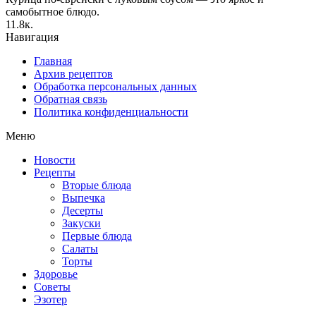
самобытное блюдо.
1
1.8к.
Навигация
Главная
Архив рецептов
Обработка персональных данных
Обратная связь
Политика конфиденциальности
Меню
Новости
Рецепты
Вторые блюда
Выпечка
Десерты
Закуски
Первые блюда
Салаты
Торты
Здоровье
Советы
Эзотер