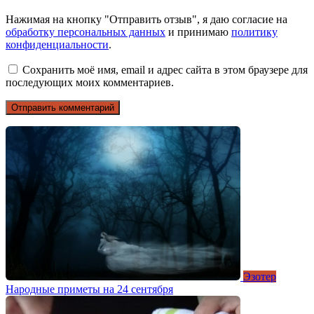
Нажимая на кнопку "Отправить отзыв", я даю согласие на
обработку персональных данных
и принимаю
политику
конфиденциальности
.
Сохранить моё имя, email и адрес сайта в этом браузере для
последующих моих комментариев.
Эзотер
Народные приметы на 24 сентября