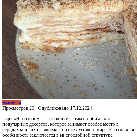
Выпечка
Просмотров
204
Опубликовано
17.12.2024
Торт «Наполеон» — это одно из самых любимых и
популярных десертов, которое занимает особое место в
сердцах многих сладкоежек во всех уголках мира. Его главная
особенность заключается в многослойной структуре,