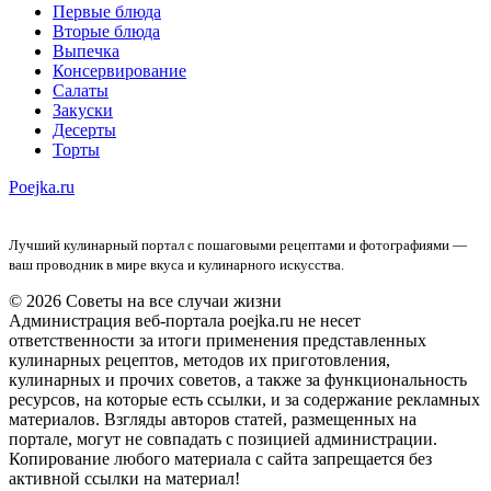
Первые блюда
Вторые блюда
Выпечка
Консервирование
Салаты
Закуски
Десерты
Торты
Poejka.ru
Лучший кулинарный портал с пошаговыми рецептами и фотографиями —
ваш проводник в мире вкуса и кулинарного искусства.
© 2026 Советы на все случаи жизни
Администрация веб-портала poejka.ru не несет
ответственности за итоги применения представленных
кулинарных рецептов, методов их приготовления,
кулинарных и прочих советов, а также за функциональность
ресурсов, на которые есть ссылки, и за содержание рекламных
материалов. Взгляды авторов статей, размещенных на
портале, могут не совпадать с позицией администрации.
Копирование любого материала с сайта запрещается без
активной ссылки на материал!