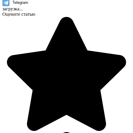
Telegram
загрузка...
Оцените статью