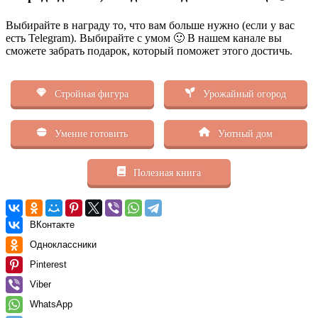
Выбирайте в награду то, что вам больше нужно (если у вас
есть Telegram). Выбирайте с умом 🙂 В нашем канале вы
сможете забрать подарок, который поможет этого достичь.
Стройная фигура
Урожайный огород
Умение готовить
Уютный дом
Полезная книга
ВКонтакте
Одноклассники
Pinterest
Viber
WhatsApp