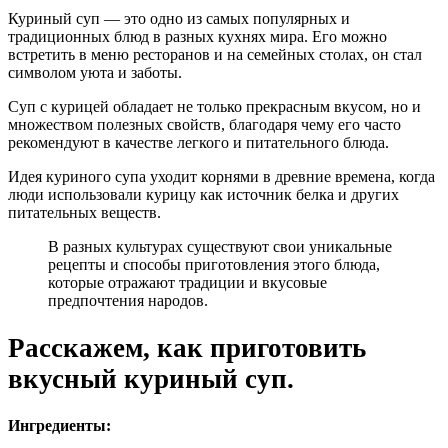
Куриный суп — это одно из самых популярных и
традиционных блюд в разных кухнях мира. Его можно
встретить в меню ресторанов и на семейных столах, он стал
символом уюта и заботы.
Суп с курицей обладает не только прекрасным вкусом, но и
множеством полезных свойств, благодаря чему его часто
рекомендуют в качестве легкого и питательного блюда.
Идея куриного супа уходит корнями в древние времена, когда
люди использовали курицу как источник белка и других
питательных веществ.
В разных культурах существуют свои уникальные
рецепты и способы приготовления этого блюда,
которые отражают традиции и вкусовые
предпочтения народов.
Расскажем, как приготовить
вкусный куриный суп.
Ингредиенты: