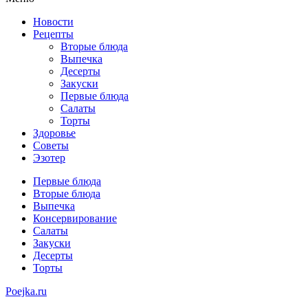
Новости
Рецепты
Вторые блюда
Выпечка
Десерты
Закуски
Первые блюда
Салаты
Торты
Здоровье
Советы
Эзотер
Первые блюда
Вторые блюда
Выпечка
Консервирование
Салаты
Закуски
Десерты
Торты
Poejka.ru