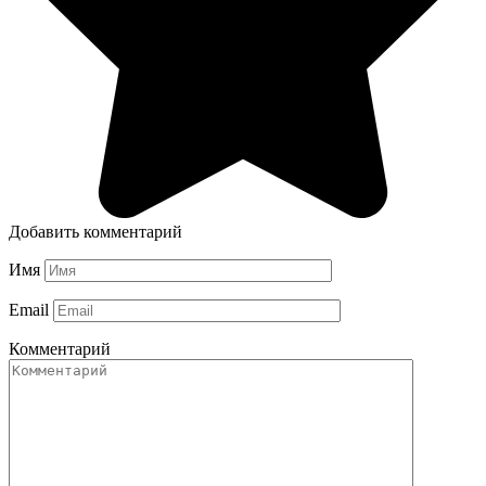
Добавить комментарий
Имя
Email
Комментарий