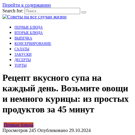
Перейти к содержанию
Search for:
ПЕРВЫЕ БЛЮДА
ВТОРЫЕ БЛЮДА
ВЫПЕЧКА
КОНСЕРВИРОВАНИЕ
САЛАТЫ
ЗАКУСКИ
ДЕСЕРТЫ
ТОРТЫ
Рецепт вкусного супа на
каждый день. Возьмите овощи
и немного курицы: из простых
продуктов за 45 минут
Первые блюда
Просмотров
245
Опубликовано
29.10.2024