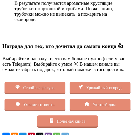
В результате получаются ароматные хрустящие
трубочки с картошкой и грибами. По желанию,
трубочки можно не выпекать, а пожарить на
сковороде.
Награда для тех, кто дочитал до самого конца 👍
Выбирайте в награду то, что вам больше нужно (если у вас
есть Telegram). Выбирайте с умом 🙂 В нашем канале вы
сможете забрать подарок, который поможет этого достичь.
Стройная фигура
Урожайный огород
Умение готовить
Уютный дом
Полезная книга