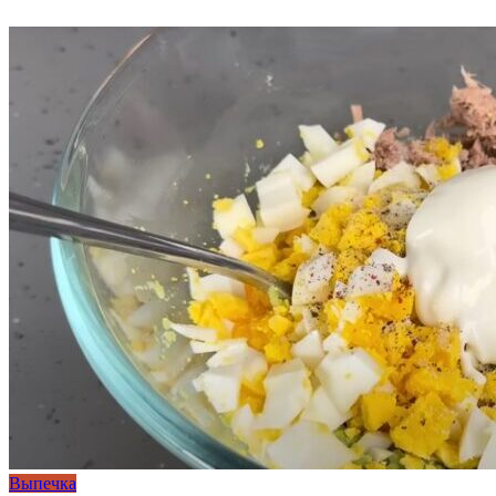
Выпечка