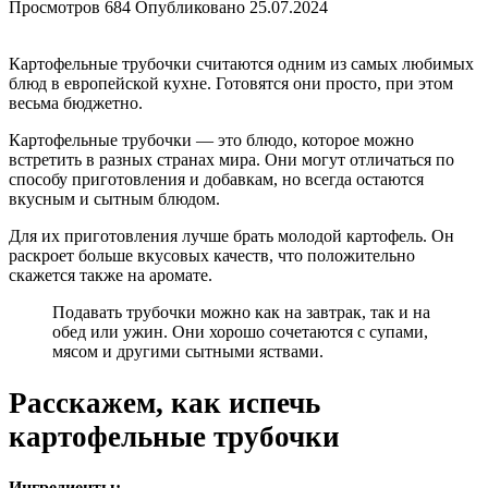
Просмотров
684
Опубликовано
25.07.2024
Картофельные трубочки считаются одним из самых любимых
блюд в европейской кухне. Готовятся они просто, при этом
весьма бюджетно.
Картофельные трубочки — это блюдо, которое можно
встретить в разных странах мира. Они могут отличаться по
способу приготовления и добавкам, но всегда остаются
вкусным и сытным блюдом.
Для их приготовления лучше брать молодой картофель. Он
раскроет больше вкусовых качеств, что положительно
скажется также на аромате.
Подавать трубочки можно как на завтрак, так и на
обед или ужин. Они хорошо сочетаются с супами,
мясом и другими сытными яствами.
Расскажем, как испечь
картофельные трубочки
Ингредиенты: