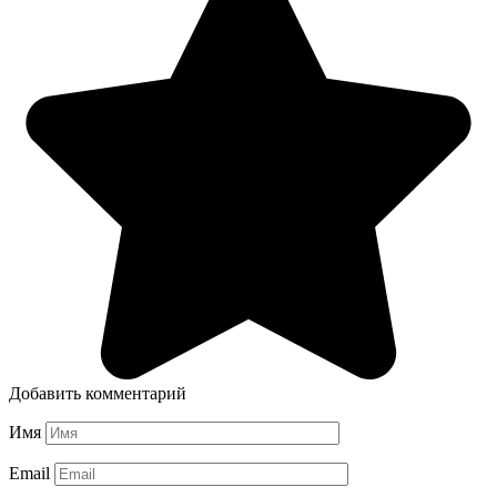
Добавить комментарий
Имя
Email