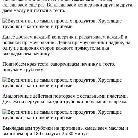
складываем еще раз. Выкладываем конвертики друг на друга,
даем маслу впитаться в тесто.
Далее достаем каждый конвертик и раскатываем каждый в
большой прямоугольник. Делим прямоугольники надвое, на
одну из широких сторон каждого прямоугольника
выкладываем начинку.
Подгибаем края теста, заворачиваем начинку в тесто,
получаем трубочку.
Аналогичные действия повторяем с остальными пластами.
Делаем на верхушке каждой трубочки небольшие надрезы.
Выкладываем трубочки на противень, смазываем маслом и
выпекаем при 180 градусах 25-30 минут.