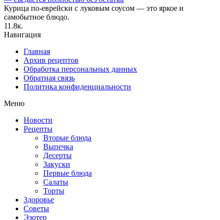
Курица по-еврейски с луковым соусом — это яркое и
самобытное блюдо.
1
1.8к.
Навигация
Главная
Архив рецептов
Обработка персональных данных
Обратная связь
Политика конфиденциальности
Меню
Новости
Рецепты
Вторые блюда
Выпечка
Десерты
Закуски
Первые блюда
Салаты
Торты
Здоровье
Советы
Эзотер