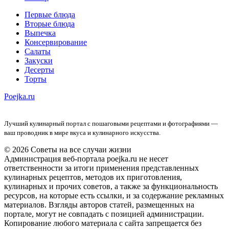
Первые блюда
Вторые блюда
Выпечка
Консервирование
Салаты
Закуски
Десерты
Торты
Poejka.ru
Лучший кулинарный портал с пошаговыми рецептами и фотографиями —
ваш проводник в мире вкуса и кулинарного искусства.
© 2026 Советы на все случаи жизни
Администрация веб-портала poejka.ru не несет
ответственности за итоги применения представленных
кулинарных рецептов, методов их приготовления,
кулинарных и прочих советов, а также за функциональность
ресурсов, на которые есть ссылки, и за содержание рекламных
материалов. Взгляды авторов статей, размещенных на
портале, могут не совпадать с позицией администрации.
Копирование любого материала с сайта запрещается без