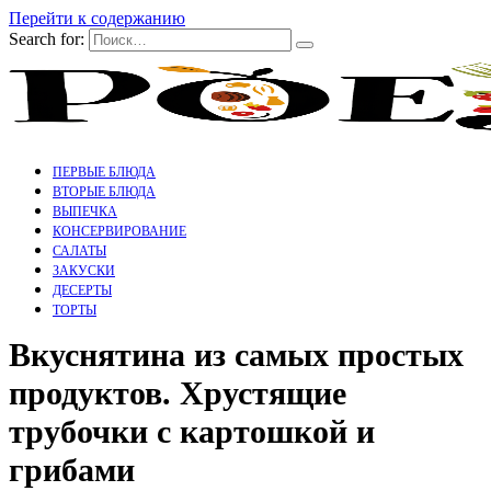
Перейти к содержанию
Search for:
ПЕРВЫЕ БЛЮДА
ВТОРЫЕ БЛЮДА
ВЫПЕЧКА
КОНСЕРВИРОВАНИЕ
САЛАТЫ
ЗАКУСКИ
ДЕСЕРТЫ
ТОРТЫ
Вкуснятина из самых простых
продуктов. Хрустящие
трубочки с картошкой и
грибами