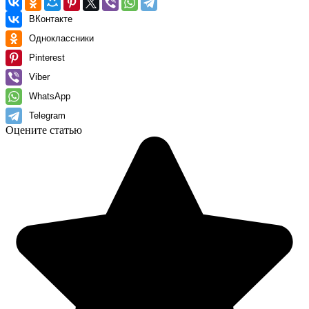
ВКонтакте
Одноклассники
Pinterest
Viber
WhatsApp
Telegram
Оцените статью