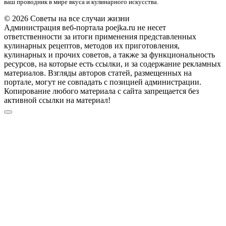
ваш проводник в мире вкуса и кулинарного искусства.
© 2026 Советы на все случаи жизни
Администрация веб-портала poejka.ru не несет
ответственности за итоги применения представленных
кулинарных рецептов, методов их приготовления,
кулинарных и прочих советов, а также за функциональность
ресурсов, на которые есть ссылки, и за содержание рекламных
материалов. Взгляды авторов статей, размещенных на
портале, могут не совпадать с позицией администрации.
Копирование любого материала с сайта запрещается без
активной ссылки на материал!