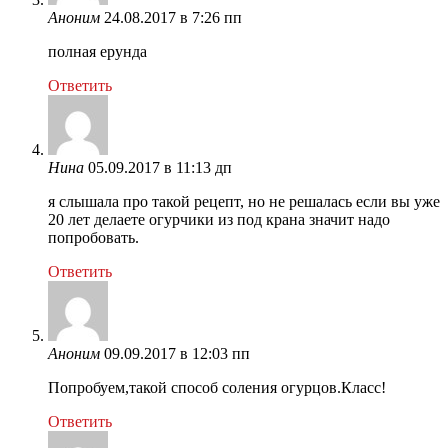
Аноним
24.08.2017 в 7:26 пп
полная ерунда
Ответить
Нина
05.09.2017 в 11:13 дп
я слышала про такой рецепт, но не решалась если вы уже
20 лет делаете огурчики из под крана значит надо
попробовать.
Ответить
Аноним
09.09.2017 в 12:03 пп
Попробуем,такой способ соления огурцов.Класс!
Ответить