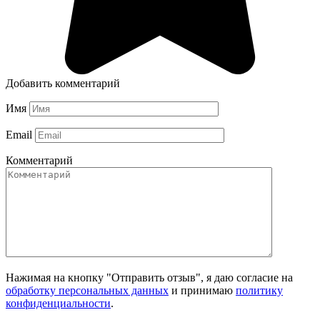
Добавить комментарий
Имя
Email
Комментарий
Нажимая на кнопку "Отправить отзыв", я даю согласие на
обработку персональных данных
и принимаю
политику
конфиденциальности
.