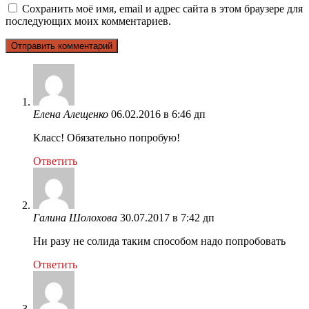
Сохранить моё имя, email и адрес сайта в этом браузере для
последующих моих комментариев.
Елена Алещенко
06.02.2016 в 6:46 дп
Класс! Обязательно попробую!
Ответить
Галина Шолохова
30.07.2017 в 7:42 дп
Ни разу не солида таким способом надо попробовать
Ответить