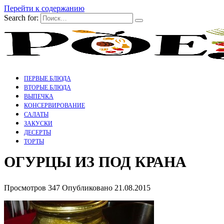
Перейти к содержанию
Search for:
ПЕРВЫЕ БЛЮДА
ВТОРЫЕ БЛЮДА
ВЫПЕЧКА
КОНСЕРВИРОВАНИЕ
САЛАТЫ
ЗАКУСКИ
ДЕСЕРТЫ
ТОРТЫ
ОГУРЦЫ ИЗ ПОД КРАНА
Просмотров
347
Опубликовано
21.08.2015