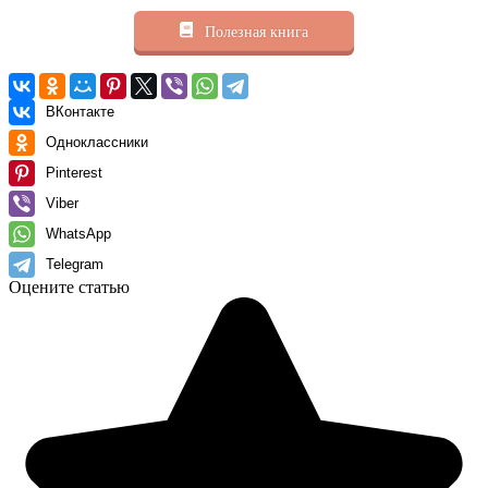
Полезная книга
ВКонтакте
Одноклассники
Pinterest
Viber
WhatsApp
Telegram
Оцените статью