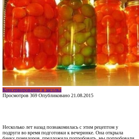
Консервирование и засолка
Просмотров
369
Опубликовано
21.08.2015
Несколько лет назад познакомилась с этим рецептом у
подруги во время подготовки к вечеринке. Она открыла
банку помидоров, предложила попробовать, мы попробовали