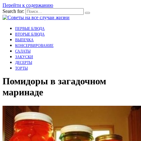
Перейти к содержанию
Search for:
ПЕРВЫЕ БЛЮДА
ВТОРЫЕ БЛЮДА
ВЫПЕЧКА
КОНСЕРВИРОВАНИЕ
САЛАТЫ
ЗАКУСКИ
ДЕСЕРТЫ
ТОРТЫ
Помидоры в загадочном
маринаде