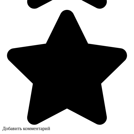
Добавить комментарий