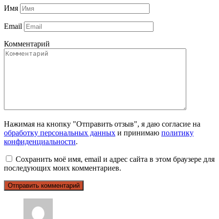
Имя
Email
Комментарий
Нажимая на кнопку "Отправить отзыв", я даю согласие на
обработку персональных данных
и принимаю
политику
конфиденциальности
.
Сохранить моё имя, email и адрес сайта в этом браузере для
последующих моих комментариев.