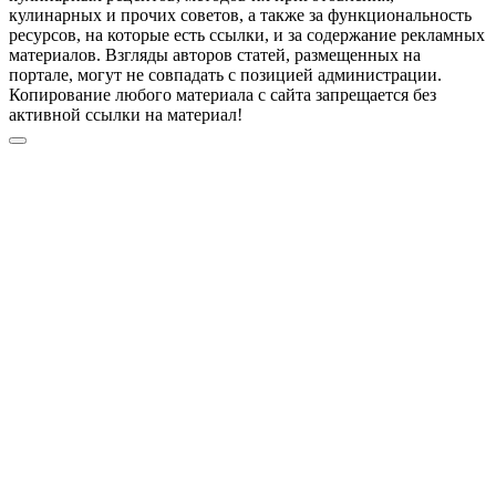
кулинарных и прочих советов, а также за функциональность
ресурсов, на которые есть ссылки, и за содержание рекламных
материалов. Взгляды авторов статей, размещенных на
портале, могут не совпадать с позицией администрации.
Копирование любого материала с сайта запрещается без
активной ссылки на материал!