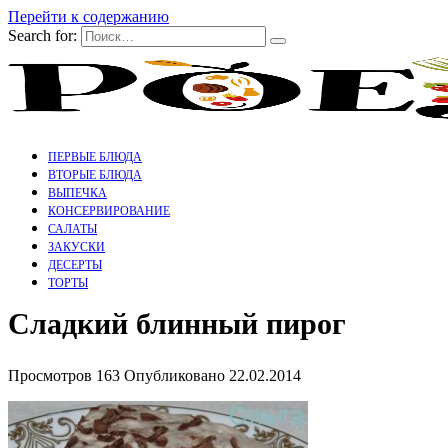
Перейти к содержанию
Search for:
ПЕРВЫЕ БЛЮДА
ВТОРЫЕ БЛЮДА
ВЫПЕЧКА
КОНСЕРВИРОВАНИЕ
САЛАТЫ
ЗАКУСКИ
ДЕСЕРТЫ
ТОРТЫ
Сладкий блинный пирог
Просмотров
163
Опубликовано
22.02.2014