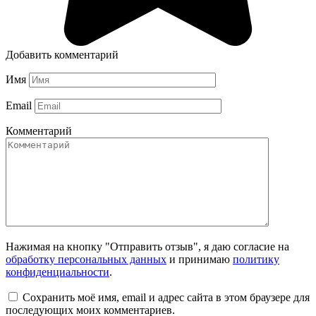
Добавить комментарий
Имя
Email
Комментарий
Нажимая на кнопку "Отправить отзыв", я даю согласие на
обработку персональных данных
и принимаю
политику
конфиденциальности
.
Сохранить моё имя, email и адрес сайта в этом браузере для
последующих моих комментариев.