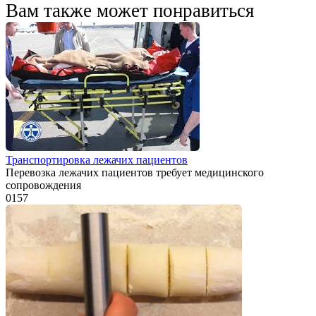
Вам также может понравиться
Транспортировка лежачих пациентов
Перевозка лежачих пациентов требует медицинского
сопровождения
0
157