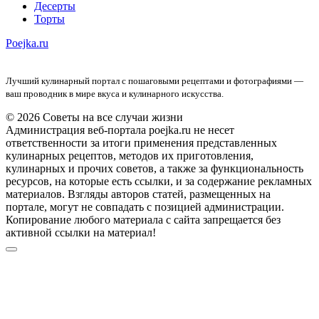
Десерты
Торты
Poejka.ru
Лучший кулинарный портал с пошаговыми рецептами и фотографиями —
ваш проводник в мире вкуса и кулинарного искусства.
© 2026 Советы на все случаи жизни
Администрация веб-портала poejka.ru не несет
ответственности за итоги применения представленных
кулинарных рецептов, методов их приготовления,
кулинарных и прочих советов, а также за функциональность
ресурсов, на которые есть ссылки, и за содержание рекламных
материалов. Взгляды авторов статей, размещенных на
портале, могут не совпадать с позицией администрации.
Копирование любого материала с сайта запрещается без
активной ссылки на материал!