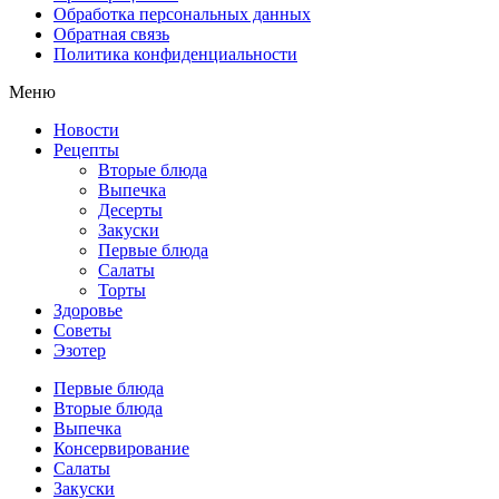
Обработка персональных данных
Обратная связь
Политика конфиденциальности
Меню
Новости
Рецепты
Вторые блюда
Выпечка
Десерты
Закуски
Первые блюда
Салаты
Торты
Здоровье
Советы
Эзотер
Первые блюда
Вторые блюда
Выпечка
Консервирование
Салаты
Закуски