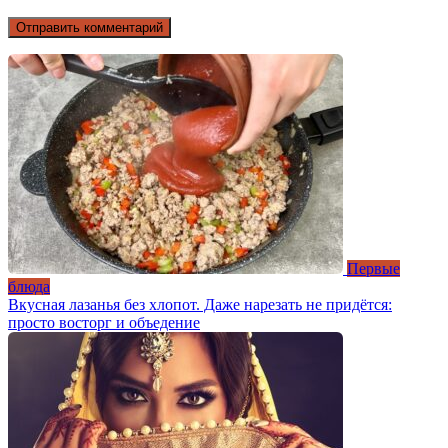
Первые
блюда
Вкусная лазанья без хлопот. Даже нарезать не придётся:
просто восторг и объедение