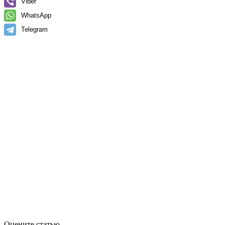
Viber
WhatsApp
Telegram
Оцените статью