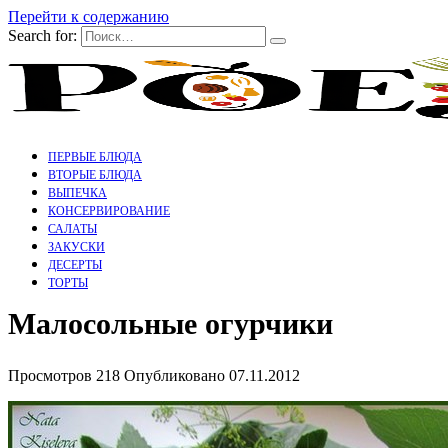
Перейти к содержанию
Search for:
ПЕРВЫЕ БЛЮДА
ВТОРЫЕ БЛЮДА
ВЫПЕЧКА
КОНСЕРВИРОВАНИЕ
САЛАТЫ
ЗАКУСКИ
ДЕСЕРТЫ
ТОРТЫ
Малосольные огурчики
Просмотров
218
Опубликовано
07.11.2012