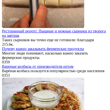
Ресторанный рецепт. Пышные и нежные сырники из творога
на завтрак
Таких сырников вы точно еще не готовили: благодаря
2
15.6к.
Почему важно заказывать фермерские продукты
Многие люди понимают, насколько важно заказать
фермерские продукты.
0
359
Вареные колбасы от производителя оптом
Варёная колбаса пользуется популярностью среди населения
0
353