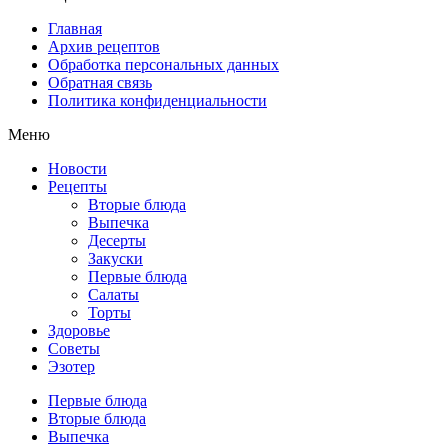
Главная
Архив рецептов
Обработка персональных данных
Обратная связь
Политика конфиденциальности
Меню
Новости
Рецепты
Вторые блюда
Выпечка
Десерты
Закуски
Первые блюда
Салаты
Торты
Здоровье
Советы
Эзотер
Первые блюда
Вторые блюда
Выпечка