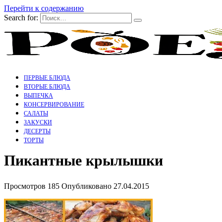
Перейти к содержанию
Search for:
ПЕРВЫЕ БЛЮДА
ВТОРЫЕ БЛЮДА
ВЫПЕЧКА
КОНСЕРВИРОВАНИЕ
САЛАТЫ
ЗАКУСКИ
ДЕСЕРТЫ
ТОРТЫ
Пикантные крылышки
Просмотров
185
Опубликовано
27.04.2015