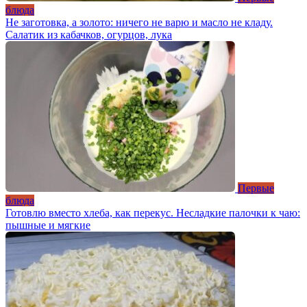
блюда
Не заготовка, а золото: ничего не варю и масло не кладу.
Салатик из кабачков, огурцов, лука
Первые
блюда
Готовлю вместо хлеба, как перекус. Несладкие палочки к чаю:
пышные и мягкие