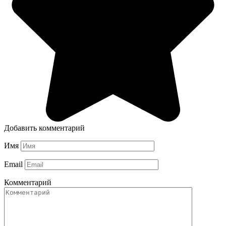
Добавить комментарий
Имя
Email
Комментарий