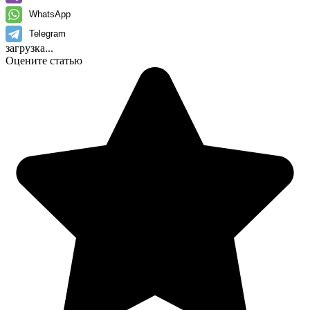
WhatsApp
Telegram
загрузка...
Оцените статью