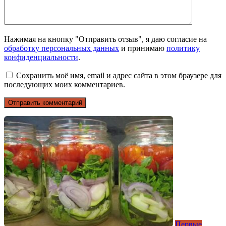
Нажимая на кнопку "Отправить отзыв", я даю согласие на
обработку персональных данных
и принимаю
политику
конфиденциальности
.
Сохранить моё имя, email и адрес сайта в этом браузере для
последующих моих комментариев.
Первые