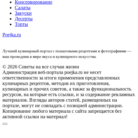
Консервирование
Салаты
Закуски
Десерты
Торты
Poejka.ru
Лучший кулинарный портал с пошаговыми рецептами и фотографиями —
ваш проводник в мире вкуса и кулинарного искусства.
© 2026 Советы на все случаи жизни
Администрация веб-портала poejka.ru не несет
ответственности за итоги применения представленных
кулинарных рецептов, методов их приготовления,
кулинарных и прочих советов, а также за функциональность
ресурсов, на которые есть ссылки, и за содержание рекламных
материалов. Взгляды авторов статей, размещенных на
портале, могут не совпадать с позицией администрации.
Копирование любого материала с сайта запрещается без
активной ссылки на материал!