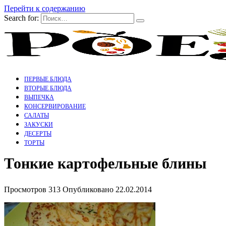
Перейти к содержанию
Search for:
ПЕРВЫЕ БЛЮДА
ВТОРЫЕ БЛЮДА
ВЫПЕЧКА
КОНСЕРВИРОВАНИЕ
САЛАТЫ
ЗАКУСКИ
ДЕСЕРТЫ
ТОРТЫ
Тонкие картофельные блины
Просмотров
313
Опубликовано
22.02.2014