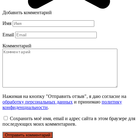
Добавить комментарий
Имя
Email
Комментарий
Нажимая на кнопку "Отправить отзыв", я даю согласие на
обработку персональных данных
и принимаю
политику
конфиденциальности
.
Сохранить моё имя, email и адрес сайта в этом браузере для
последующих моих комментариев.