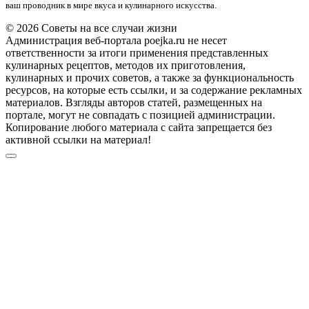
ваш проводник в мире вкуса и кулинарного искусства.
© 2026 Советы на все случаи жизни
Администрация веб-портала poejka.ru не несет
ответственности за итоги применения представленных
кулинарных рецептов, методов их приготовления,
кулинарных и прочих советов, а также за функциональность
ресурсов, на которые есть ссылки, и за содержание рекламных
материалов. Взгляды авторов статей, размещенных на
портале, могут не совпадать с позицией администрации.
Копирование любого материала с сайта запрещается без
активной ссылки на материал!