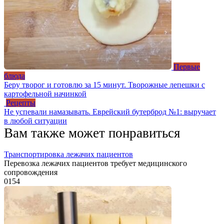
Первые
блюда
Беру творог и готовлю за 15 минут. Творожные лепешки с
картофельной начинкой
Рецепты
Не успевали намазывать. Еврейский бутерброд №1: выручает
в любой ситуации
Вам также может понравиться
Транспортировка лежачих пациентов
Перевозка лежачих пациентов требует медицинского
сопровождения
0
154