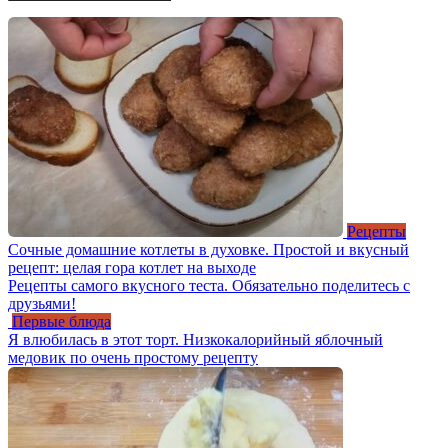
Рецепты
Сочные домашние котлеты в духовке. Простой и вкусный
рецепт: целая гора котлет на выходе
Рецепты самого вкусного теста. Обязательно поделитесь с
друзьями!
Первые блюда
Я влюбилась в этот торт. Низкокалорийный яблочный
медовик по очень простому рецепту