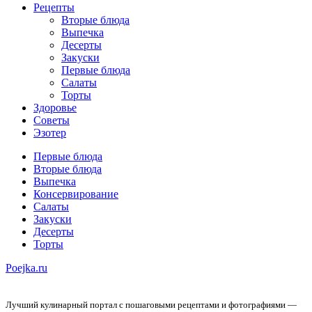
Рецепты
Вторые блюда
Выпечка
Десерты
Закуски
Первые блюда
Салаты
Торты
Здоровье
Советы
Эзотер
Первые блюда
Вторые блюда
Выпечка
Консервирование
Салаты
Закуски
Десерты
Торты
Poejka.ru
Лучший кулинарный портал с пошаговыми рецептами и фотографиями —