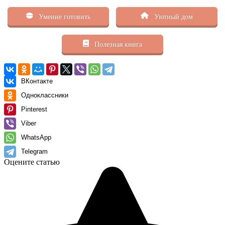
Умение готовить
Уютный дом
Полезная книга
ВКонтакте
Одноклассники
Pinterest
Viber
WhatsApp
Telegram
Оцените статью