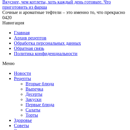
Вкуснее, чем котлеты, хоть каждый день готовьте. Что
приготовить из фарша
Сочные и ароматные тефтели – это именно то, что прекрасно
0
420
Навигация
Главная
Архив рецептов
Обработка персональных данных
Обратная связь
Политика конфиденциальности
Меню
Новости
Рецепты
Вторые блюда
Выпечка
Десерты
Закуски
Первые блюда
Салаты
Торты
Здоровье
Советы