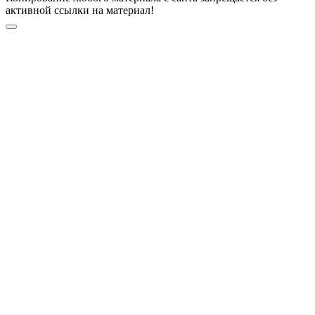
активной ссылки на материал!