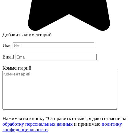
Добавить комментарий
Имя
Email
Комментарий
Нажимая на кнопку "Отправить отзыв", я даю согласие на
обработку персональных данных
и принимаю
политику
конфиденциальности
.