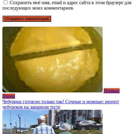
Сохранить моё имя, email и адрес сайта в этом браузере для
последующих моих комментариев.
Первые
блюда
Чебуреки готовлю только так! Сочные и нежные: рецепт
чебуреков на заварном тесте