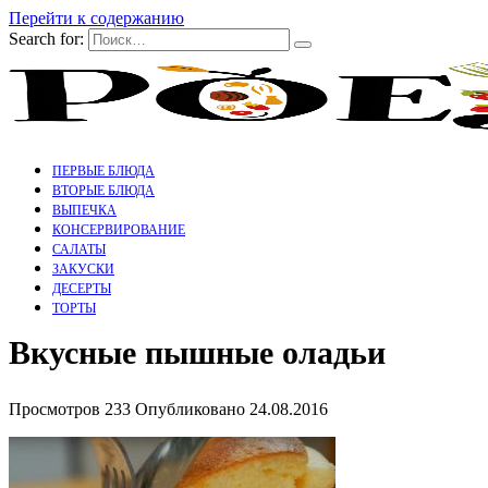
Перейти к содержанию
Search for:
ПЕРВЫЕ БЛЮДА
ВТОРЫЕ БЛЮДА
ВЫПЕЧКА
КОНСЕРВИРОВАНИЕ
САЛАТЫ
ЗАКУСКИ
ДЕСЕРТЫ
ТОРТЫ
Вкусные пышные оладьи
Просмотров
233
Опубликовано
24.08.2016