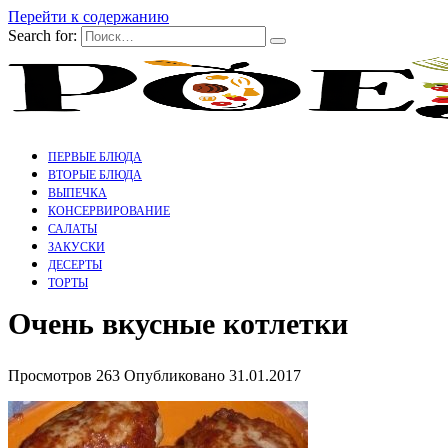
Перейти к содержанию
Search for:
ПЕРВЫЕ БЛЮДА
ВТОРЫЕ БЛЮДА
ВЫПЕЧКА
КОНСЕРВИРОВАНИЕ
САЛАТЫ
ЗАКУСКИ
ДЕСЕРТЫ
ТОРТЫ
Очень вкусные котлетки
Просмотров
263
Опубликовано
31.01.2017