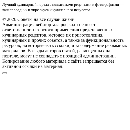
Лучший кулинарный портал с пошаговыми рецептами и фотографиями —
ваш проводник в мире вкуса и кулинарного искусства.
© 2026 Советы на все случаи жизни
Администрация веб-портала poejka.ru не несет
ответственности за итоги применения представленных
кулинарных рецептов, методов их приготовления,
кулинарных и прочих советов, а также за функциональность
ресурсов, на которые есть ссылки, и за содержание рекламных
материалов. Взгляды авторов статей, размещенных на
портале, могут не совпадать с позицией администрации.
Копирование любого материала с сайта запрещается без
активной ссылки на материал!