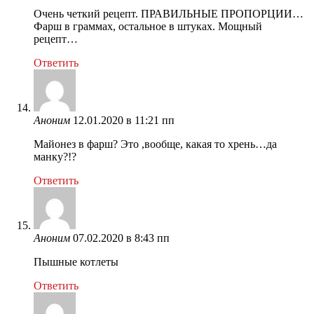
Очень четкий рецепт. ПРАВИЛЬНЫЕ ПРОПОРЦИИ…
Фарш в граммах, остальное в штуках. Мощный
рецепт…
Ответить
Аноним
12.01.2020 в 11:21 пп
Майонез в фарш? Это ,вообще, какая то хрень…да
манку?!?
Ответить
Аноним
07.02.2020 в 8:43 пп
Пышные котлеты
Ответить