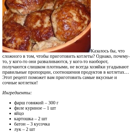
Казалось бы, что
сложного в том, чтобы приготовить котлеты? Однако, почему-
то, у кого-то они разваливаются, у кого-то наоборот,
получаются слишком плотными, не всегда хозяйки угадывают
правильные пропорции, соотношения продуктов в котлетах…
Этот рецепт поможет вам приготовить самые вкусные и
сочные котлетки!
Ингредиенты:
фарш говяжий – 300 г
филе куриное – 1 шт
яйцо
картошка – 2 шт
батон – 3 кусочка
лук – 2 шт