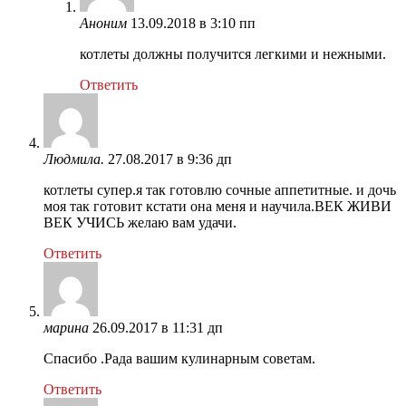
Аноним
13.09.2018 в 3:10 пп
котлеты должны получится легкими и нежными.
Ответить
Людмила.
27.08.2017 в 9:36 дп
котлеты супер.я так готовлю сочные аппетитные. и дочь
моя так готовит кстати она меня и научила.ВЕК ЖИВИ
ВЕК УЧИСЬ желаю вам удачи.
Ответить
марина
26.09.2017 в 11:31 дп
Cпасибо .Рада вашим кулинарным советам.
Ответить