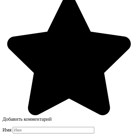
Добавить комментарий
Имя