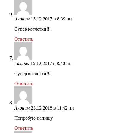
Аноним
15.12.2017 в 8:39 пп
Супер котлетки!!!
Ответить
Галинв.
15.12.2017 в 8:40 пп
Супер котлетки!!!
Ответить
Аноним
23.12.2018 в 11:42 пп
Попробую напишу
Ответить