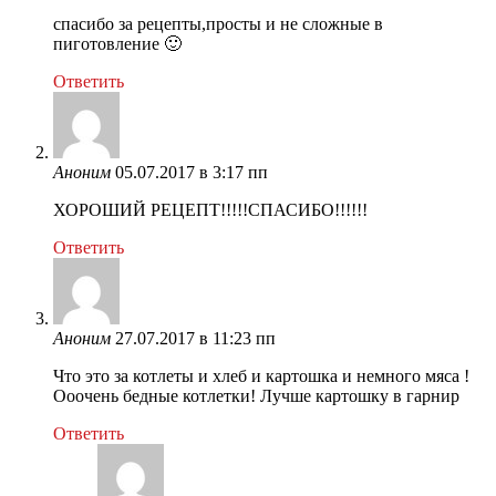
спасибо за рецепты,просты и не сложные в
пиготовление 🙂
Ответить
Аноним
05.07.2017 в 3:17 пп
ХОРОШИЙ РЕЦЕПТ!!!!!СПАСИБО!!!!!!
Ответить
Аноним
27.07.2017 в 11:23 пп
Что это за котлеты и хлеб и картошка и немного мяса !
Ооочень бедные котлетки! Лучше картошку в гарнир
Ответить