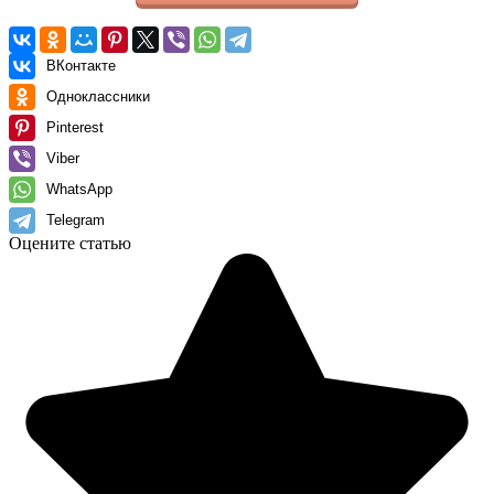
ВКонтакте
Одноклассники
Pinterest
Viber
WhatsApp
Telegram
Оцените статью