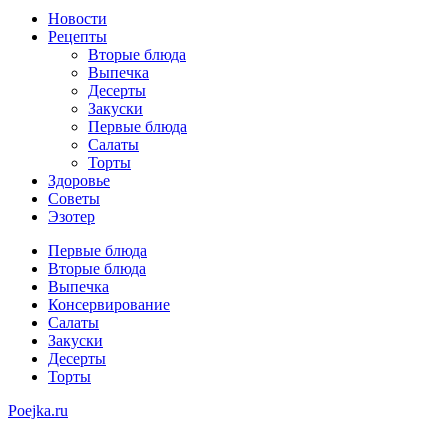
Новости
Рецепты
Вторые блюда
Выпечка
Десерты
Закуски
Первые блюда
Салаты
Торты
Здоровье
Советы
Эзотер
Первые блюда
Вторые блюда
Выпечка
Консервирование
Салаты
Закуски
Десерты
Торты
Poejka.ru