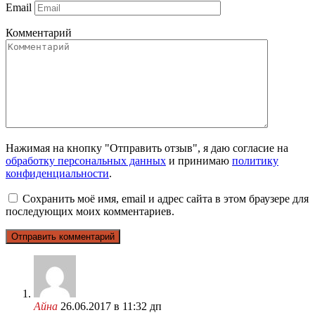
Email
Комментарий
Нажимая на кнопку "Отправить отзыв", я даю согласие на
обработку персональных данных
и принимаю
политику
конфиденциальности
.
Сохранить моё имя, email и адрес сайта в этом браузере для
последующих моих комментариев.
Айна
26.06.2017 в 11:32 дп