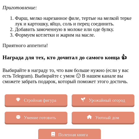
Приготовление:
Фарш, мелко нарезанное филе, тертые на мелкой терке
лук и картошку, яйцо, соль и перец соединить.
Добавить замоченную в молоке или оде булку.
Формуем котлетки и жарим на масле.
Приятного аппетита!
Награда для тех, кто дочитал до самого конца 👍
Выбирайте в награду то, что вам больше нужно (если у вас
есть Telegram). Выбирайте с умом 🙂 В нашем канале вы
сможете забрать подарок, который поможет этого достичь.
Стройная фигура
Урожайный огород
Умение готовить
Уютный дом
Полезная книга