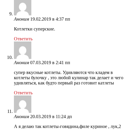
Аноним
19.02.2019 в 4:37 пп
Котлетки суперские.
Ответить
Аноним
07.03.2019 в 2:41 пп
супер вкусные котлеты. Удивляются что кладем в
котлеты булочку , это любой кулинар так делает и чего
удивляться, как будто первый раз готовит катлеты
Ответить
Аноним
20.03.2019 в 11:24 дп
А я делаю так котлеты-говядина,филе куриное , лук,2